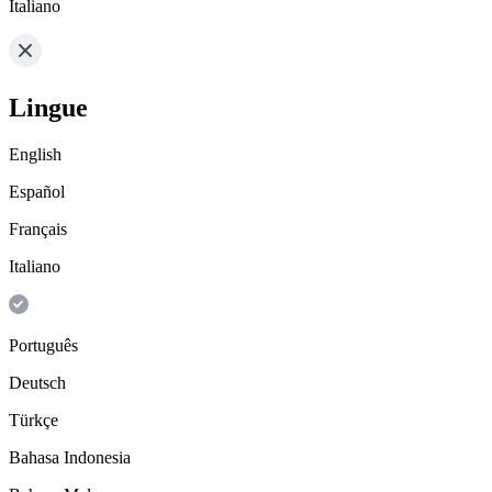
Italiano
Lingue
English
Español
Français
Italiano
Português
Deutsch
Türkçe
Bahasa Indonesia