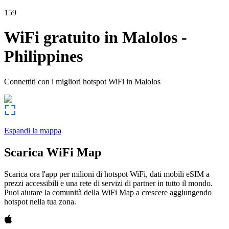
159
WiFi gratuito in
Malolos
-
Philippines
Connettiti con i migliori hotspot WiFi in
Malolos
Espandi la mappa
Scarica WiFi Map
Scarica ora l'app per milioni di hotspot WiFi, dati mobili eSIM a
prezzi accessibili e una rete di servizi di partner in tutto il mondo.
Puoi aiutare la comunità della WiFi Map a crescere aggiungendo
hotspot nella tua zona.