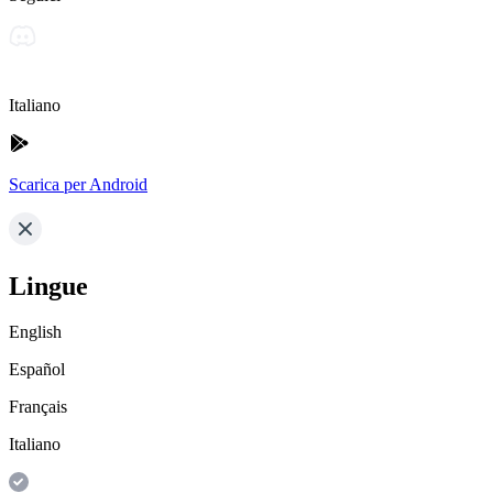
Italiano
Scarica per Android
Lingue
English
Español
Français
Italiano