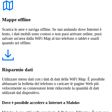
Mappe offline
Scarica le aree e naviga offline. Se stai andando dove Internet è
lento, i dati mobili sono costosi o non puoi arrivare online, puoi
salvare un'area dalla WiFi Map al tuo telefono o tablet e usarli
quando sei offline.
Risparmio dati
Utilizzare meno dati con i dati di dati della WiFi Map. È possibile
abbassare la bolletta del telefono o caricare le pagine Web più
velocemente su connessioni lente riducendo la quantità di dati
utilizzati dal dispositivo.
Dove è possibile accedere a Internet a Malolos