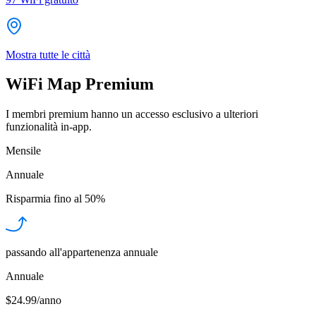
Mostra tutte le città
WiFi Map Premium
I membri premium hanno un accesso esclusivo a ulteriori
funzionalità in-app.
Mensile
Annuale
Risparmia fino al
50%
passando all'appartenenza annuale
Annuale
$24.99/anno