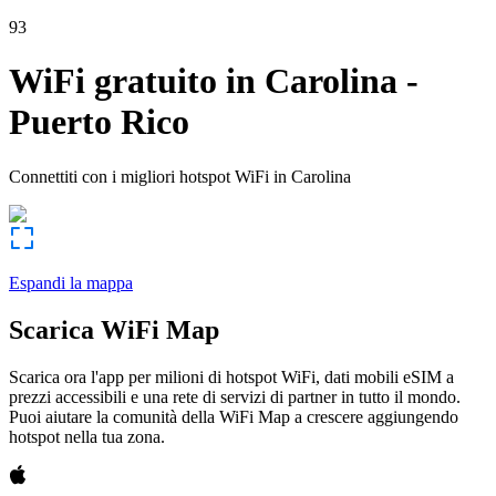
93
WiFi gratuito in
Carolina
-
Puerto Rico
Connettiti con i migliori hotspot WiFi in
Carolina
Espandi la mappa
Scarica WiFi Map
Scarica ora l'app per milioni di hotspot WiFi, dati mobili eSIM a
prezzi accessibili e una rete di servizi di partner in tutto il mondo.
Puoi aiutare la comunità della WiFi Map a crescere aggiungendo
hotspot nella tua zona.