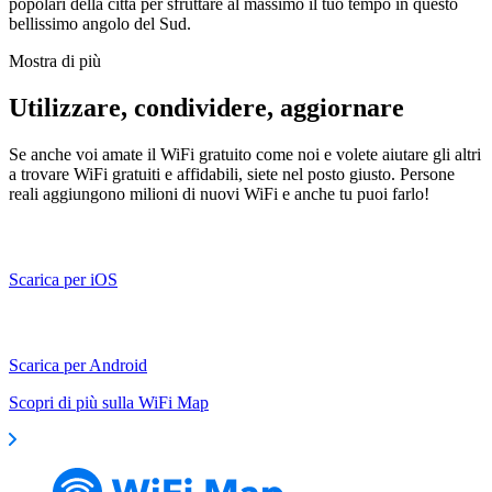
popolari della città per sfruttare al massimo il tuo tempo in questo
bellissimo angolo del Sud.
Mostra di più
Utilizzare, condividere, aggiornare
Se anche voi amate il WiFi gratuito come noi e volete aiutare gli altri
a trovare WiFi gratuiti e affidabili, siete nel posto giusto. Persone
reali aggiungono milioni di nuovi WiFi e anche tu puoi farlo!
Scarica per iOS
Scarica per Android
Scopri di più sulla WiFi Map