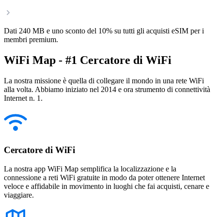
Dati 240 MB e uno sconto del 10% su tutti gli acquisti eSIM per i
membri premium.
WiFi Map - #1 Cercatore di WiFi
La nostra missione è quella di collegare il mondo in una rete WiFi
alla volta. Abbiamo iniziato nel 2014 e ora strumento di connettività
Internet n. 1.
Cercatore di WiFi
La nostra app WiFi Map semplifica la localizzazione e la
connessione a reti WiFi gratuite in modo da poter ottenere Internet
veloce e affidabile in movimento in luoghi che fai acquisti, cenare e
viaggiare.