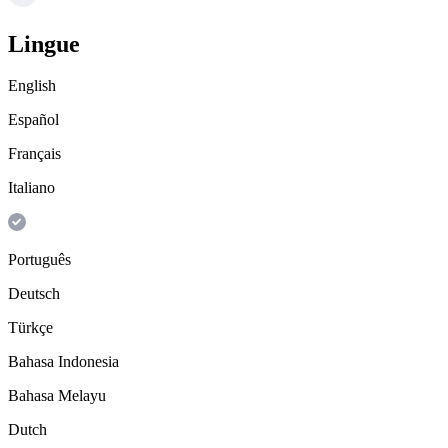
Lingue
English
Español
Français
Italiano
Português
Deutsch
Türkçe
Bahasa Indonesia
Bahasa Melayu
Dutch