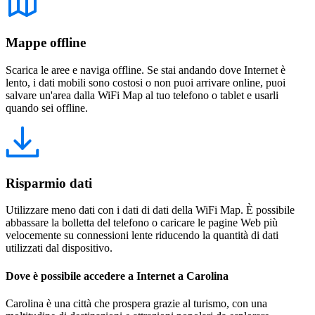
Mappe offline
Scarica le aree e naviga offline. Se stai andando dove Internet è
lento, i dati mobili sono costosi o non puoi arrivare online, puoi
salvare un'area dalla WiFi Map al tuo telefono o tablet e usarli
quando sei offline.
Risparmio dati
Utilizzare meno dati con i dati di dati della WiFi Map. È possibile
abbassare la bolletta del telefono o caricare le pagine Web più
velocemente su connessioni lente riducendo la quantità di dati
utilizzati dal dispositivo.
Dove è possibile accedere a Internet a Carolina
Carolina è una città che prospera grazie al turismo, con una