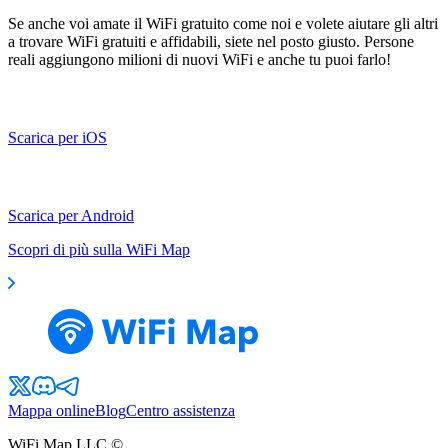
Se anche voi amate il WiFi gratuito come noi e volete aiutare gli altri
a trovare WiFi gratuiti e affidabili, siete nel posto giusto. Persone
reali aggiungono milioni di nuovi WiFi e anche tu puoi farlo!
Scarica per iOS
Scarica per Android
Scopri di più sulla WiFi Map
Mappa online
Blog
Centro assistenza
WiFi Map LLC ©