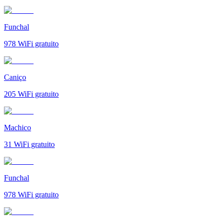
Funchal
978
WiFi gratuito
Caniço
205
WiFi gratuito
Machico
31
WiFi gratuito
Funchal
978
WiFi gratuito