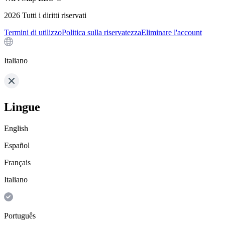
2026
Tutti i diritti riservati
Termini di utilizzo
Politica sulla riservatezza
Eliminare l'account
Italiano
Lingue
English
Español
Français
Italiano
Português