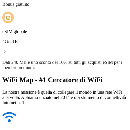
Bonus gratuito
eSIM globale
4G/LTE
Dati 240 MB e uno sconto del 10% su tutti gli acquisti eSIM per i
membri premium.
WiFi Map - #1 Cercatore di WiFi
La nostra missione è quella di collegare il mondo in una rete WiFi
alla volta. Abbiamo iniziato nel 2014 e ora strumento di connettività
Internet n. 1.