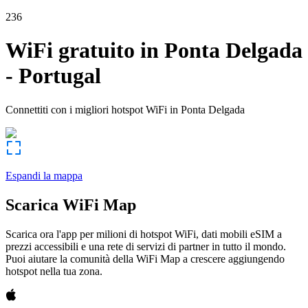
236
WiFi gratuito in
Ponta Delgada
-
Portugal
Connettiti con i migliori hotspot WiFi in
Ponta Delgada
Espandi la mappa
Scarica WiFi Map
Scarica ora l'app per milioni di hotspot WiFi, dati mobili eSIM a
prezzi accessibili e una rete di servizi di partner in tutto il mondo.
Puoi aiutare la comunità della WiFi Map a crescere aggiungendo
hotspot nella tua zona.