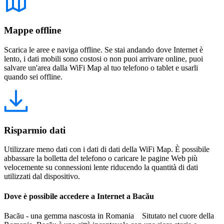
Mappe offline
Scarica le aree e naviga offline. Se stai andando dove Internet è
lento, i dati mobili sono costosi o non puoi arrivare online, puoi
salvare un'area dalla WiFi Map al tuo telefono o tablet e usarli
quando sei offline.
Risparmio dati
Utilizzare meno dati con i dati di dati della WiFi Map. È possibile
abbassare la bolletta del telefono o caricare le pagine Web più
velocemente su connessioni lente riducendo la quantità di dati
utilizzati dal dispositivo.
Dove è possibile accedere a Internet a Bacău
Bacău - una gemma nascosta in Romania Situtato nel cuore della