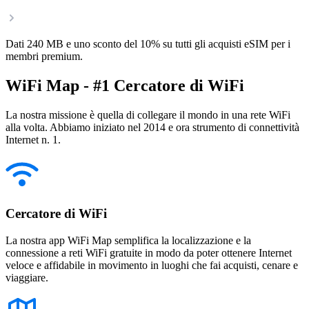
Dati 240 MB e uno sconto del 10% su tutti gli acquisti eSIM per i
membri premium.
WiFi Map - #1 Cercatore di WiFi
La nostra missione è quella di collegare il mondo in una rete WiFi
alla volta. Abbiamo iniziato nel 2014 e ora strumento di connettività
Internet n. 1.
Cercatore di WiFi
La nostra app WiFi Map semplifica la localizzazione e la
connessione a reti WiFi gratuite in modo da poter ottenere Internet
veloce e affidabile in movimento in luoghi che fai acquisti, cenare e
viaggiare.