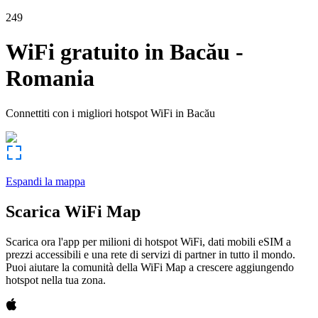
249
WiFi gratuito in
Bacău
-
Romania
Connettiti con i migliori hotspot WiFi in
Bacău
Espandi la mappa
Scarica WiFi Map
Scarica ora l'app per milioni di hotspot WiFi, dati mobili eSIM a
prezzi accessibili e una rete di servizi di partner in tutto il mondo.
Puoi aiutare la comunità della WiFi Map a crescere aggiungendo
hotspot nella tua zona.