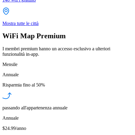
Mostra tutte le città
WiFi Map Premium
I membri premium hanno un accesso esclusivo a ulteriori
funzionalità in-app.
Mensile
Annuale
Risparmia fino al
50%
passando all'appartenenza annuale
Annuale
$24.99/anno