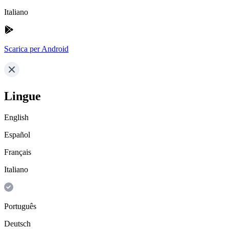
Italiano
Scarica per Android
Lingue
English
Español
Français
Italiano
Português
Deutsch