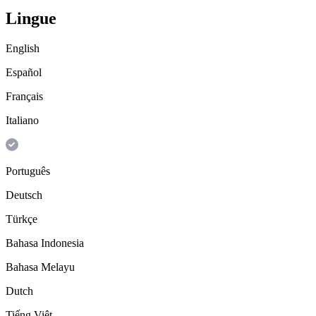
Lingue
English
Español
Français
Italiano
Português
Deutsch
Türkçe
Bahasa Indonesia
Bahasa Melayu
Dutch
Tiếng Việt