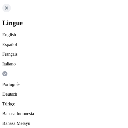
Lingue
English
Español
Français
Italiano
Português
Deutsch
Türkçe
Bahasa Indonesia
Bahasa Melayu