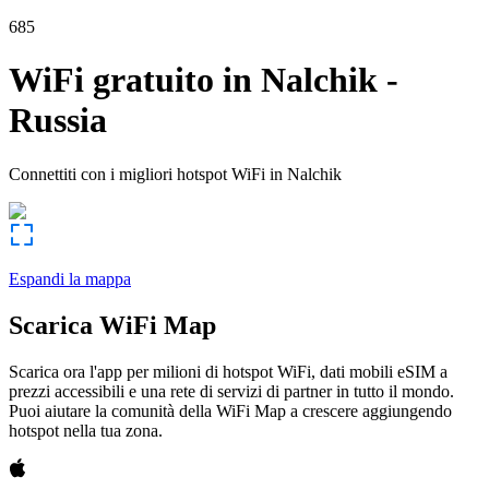
685
WiFi gratuito in
Nalchik
-
Russia
Connettiti con i migliori hotspot WiFi in
Nalchik
Espandi la mappa
Scarica WiFi Map
Scarica ora l'app per milioni di hotspot WiFi, dati mobili eSIM a
prezzi accessibili e una rete di servizi di partner in tutto il mondo.
Puoi aiutare la comunità della WiFi Map a crescere aggiungendo
hotspot nella tua zona.