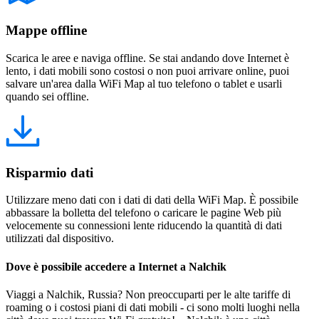
Mappe offline
Scarica le aree e naviga offline. Se stai andando dove Internet è
lento, i dati mobili sono costosi o non puoi arrivare online, puoi
salvare un'area dalla WiFi Map al tuo telefono o tablet e usarli
quando sei offline.
Risparmio dati
Utilizzare meno dati con i dati di dati della WiFi Map. È possibile
abbassare la bolletta del telefono o caricare le pagine Web più
velocemente su connessioni lente riducendo la quantità di dati
utilizzati dal dispositivo.
Dove è possibile accedere a Internet a Nalchik
Viaggi a Nalchik, Russia? Non preoccuparti per le alte tariffe di
roaming o i costosi piani di dati mobili - ci sono molti luoghi nella