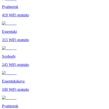
Pyatigorsk
419
WiFi gratuito
Essentuki
315
WiFi gratuito
Svobody
245
WiFi gratuito
Essentukskaya
100
WiFi gratuito
Pyatigorsk