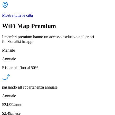
Mostra tutte le città
WiFi Map Premium
I membri premium hanno un accesso esclusivo a ulteriori
funzionalità in-app.
Mensile
Annuale
Risparmia fino al
50%
passando all'appartenenza annuale
Annuale
$24.99/anno
$2.49
/
mese