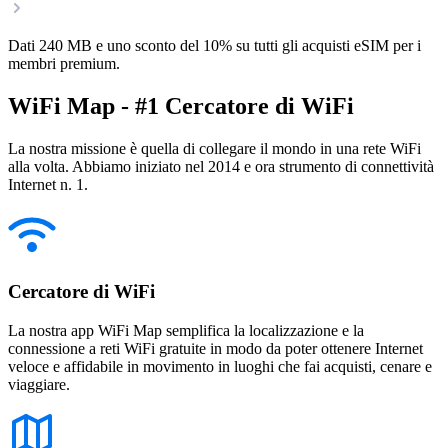
Dati 240 MB e uno sconto del 10% su tutti gli acquisti eSIM per i
membri premium.
WiFi Map - #1 Cercatore di WiFi
La nostra missione è quella di collegare il mondo in una rete WiFi
alla volta. Abbiamo iniziato nel 2014 e ora strumento di connettività
Internet n. 1.
Cercatore di WiFi
La nostra app WiFi Map semplifica la localizzazione e la
connessione a reti WiFi gratuite in modo da poter ottenere Internet
veloce e affidabile in movimento in luoghi che fai acquisti, cenare e
viaggiare.