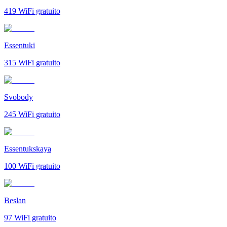
419
WiFi gratuito
Essentuki
315
WiFi gratuito
Svobody
245
WiFi gratuito
Essentukskaya
100
WiFi gratuito
Beslan
97
WiFi gratuito