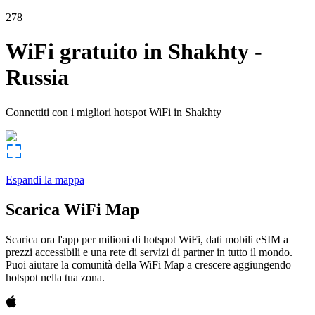
278
WiFi gratuito in
Shakhty
-
Russia
Connettiti con i migliori hotspot WiFi in
Shakhty
Espandi la mappa
Scarica WiFi Map
Scarica ora l'app per milioni di hotspot WiFi, dati mobili eSIM a
prezzi accessibili e una rete di servizi di partner in tutto il mondo.
Puoi aiutare la comunità della WiFi Map a crescere aggiungendo
hotspot nella tua zona.