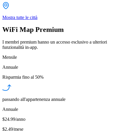
Mostra tutte le città
WiFi Map Premium
I membri premium hanno un accesso esclusivo a ulteriori
funzionalità in-app.
Mensile
Annuale
Risparmia fino al
50%
passando all'appartenenza annuale
Annuale
$24.99/anno
$2.49
/
mese