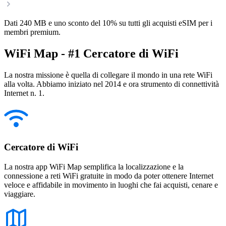
Dati 240 MB e uno sconto del 10% su tutti gli acquisti eSIM per i
membri premium.
WiFi Map - #1 Cercatore di WiFi
La nostra missione è quella di collegare il mondo in una rete WiFi
alla volta. Abbiamo iniziato nel 2014 e ora strumento di connettività
Internet n. 1.
Cercatore di WiFi
La nostra app WiFi Map semplifica la localizzazione e la
connessione a reti WiFi gratuite in modo da poter ottenere Internet
veloce e affidabile in movimento in luoghi che fai acquisti, cenare e
viaggiare.