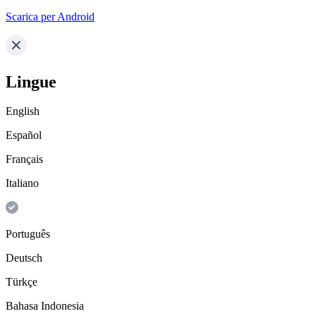
Scarica per Android
Lingue
English
Español
Français
Italiano
Português
Deutsch
Türkçe
Bahasa Indonesia