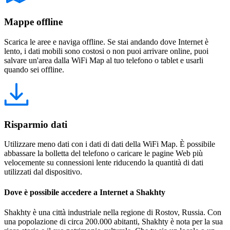
Mappe offline
Scarica le aree e naviga offline. Se stai andando dove Internet è
lento, i dati mobili sono costosi o non puoi arrivare online, puoi
salvare un'area dalla WiFi Map al tuo telefono o tablet e usarli
quando sei offline.
Risparmio dati
Utilizzare meno dati con i dati di dati della WiFi Map. È possibile
abbassare la bolletta del telefono o caricare le pagine Web più
velocemente su connessioni lente riducendo la quantità di dati
utilizzati dal dispositivo.
Dove è possibile accedere a Internet a Shakhty
Shakhty è una città industriale nella regione di Rostov, Russia. Con
una popolazione di circa 200.000 abitanti, Shakhty è nota per la sua