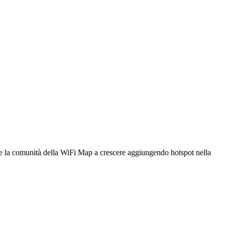
utare la comunità della WiFi Map a crescere aggiungendo hotspot nella