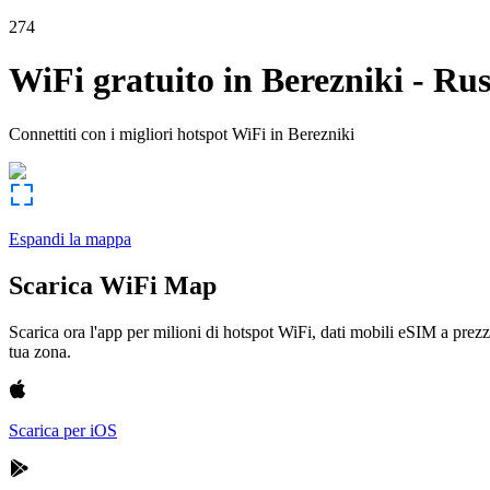
274
WiFi gratuito in
Berezniki
-
Rus
Connettiti con i migliori hotspot WiFi in
Berezniki
Espandi la mappa
Scarica WiFi Map
Scarica ora l'app per milioni di hotspot WiFi, dati mobili eSIM a prezz
tua zona.
Scarica per iOS