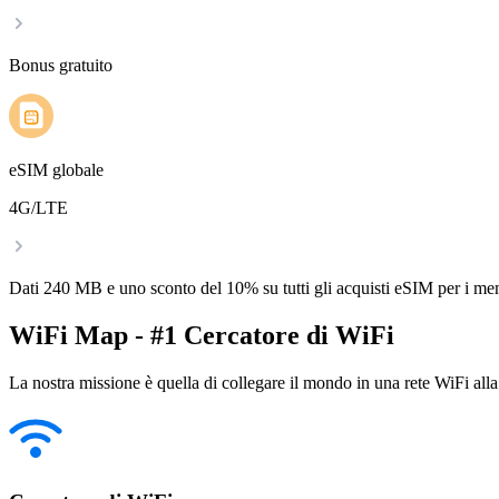
Bonus gratuito
eSIM globale
4G/LTE
Dati 240 MB e uno sconto del 10% su tutti gli acquisti eSIM per i m
WiFi Map - #1 Cercatore di WiFi
La nostra missione è quella di collegare il mondo in una rete WiFi alla