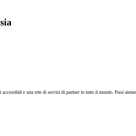
sia
i accessibili e una rete di servizi di partner in tutto il mondo. Puoi ai