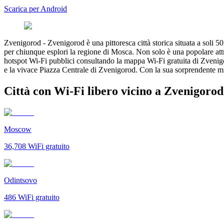
Scarica per Android
Zvenigorod
-
Zvenigorod è una pittoresca città storica situata a soli 
per chiunque esplori la regione di Mosca. Non solo è una popolare attra
hotspot Wi-Fi pubblici consultando la mappa Wi-Fi gratuita di Zvenig
e la vivace Piazza Centrale di Zvenigorod. Con la sua sorprendente mi
Città con Wi-Fi libero vicino a Zvenigorod
Moscow
36,708
WiFi gratuito
Odintsovo
486
WiFi gratuito