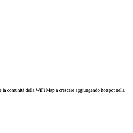
utare la comunità della WiFi Map a crescere aggiungendo hotspot nella