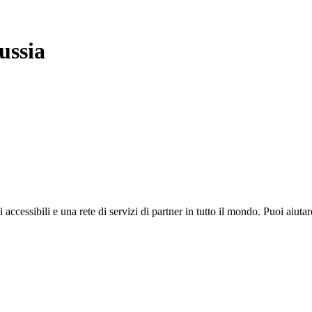
ussia
i accessibili e una rete di servizi di partner in tutto il mondo. Puoi ai