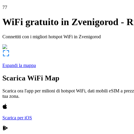
77
WiFi gratuito in
Zvenigorod
-
R
Connettiti con i migliori hotspot WiFi in
Zvenigorod
Espandi la mappa
Scarica WiFi Map
Scarica ora l'app per milioni di hotspot WiFi, dati mobili eSIM a prezz
tua zona.
Scarica per iOS