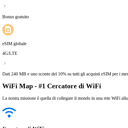
Bonus gratuito
eSIM globale
4G/LTE
Dati 240 MB e uno sconto del 10% su tutti gli acquisti eSIM per i m
WiFi Map - #1 Cercatore di WiFi
La nostra missione è quella di collegare il mondo in una rete WiFi alla