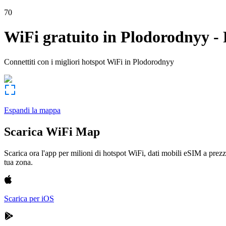
70
WiFi gratuito in
Plodorodnyy
-
Connettiti con i migliori hotspot WiFi in
Plodorodnyy
Espandi la mappa
Scarica WiFi Map
Scarica ora l'app per milioni di hotspot WiFi, dati mobili eSIM a prezz
tua zona.
Scarica per iOS