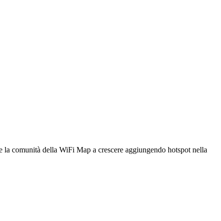
utare la comunità della WiFi Map a crescere aggiungendo hotspot nella