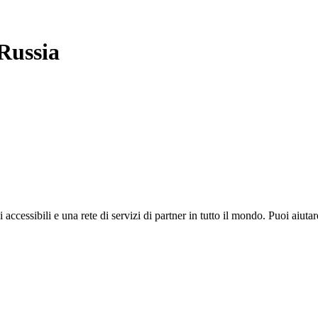
Russia
i accessibili e una rete di servizi di partner in tutto il mondo. Puoi ai