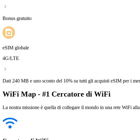
Bonus gratuito
eSIM globale
4G/LTE
Dati 240 MB e uno sconto del 10% su tutti gli acquisti eSIM per i m
WiFi Map - #1 Cercatore di WiFi
La nostra missione è quella di collegare il mondo in una rete WiFi alla