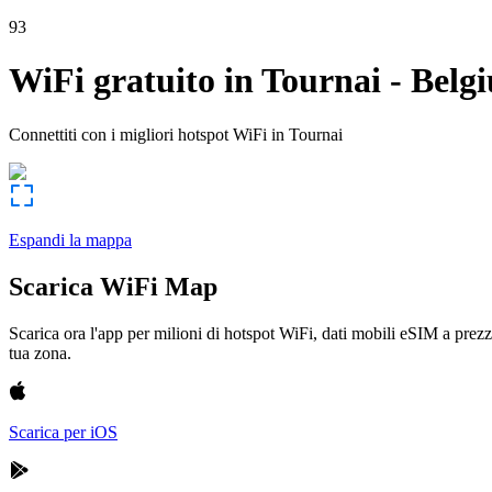
93
WiFi gratuito in
Tournai
-
Belg
Connettiti con i migliori hotspot WiFi in
Tournai
Espandi la mappa
Scarica WiFi Map
Scarica ora l'app per milioni di hotspot WiFi, dati mobili eSIM a prezz
tua zona.
Scarica per iOS