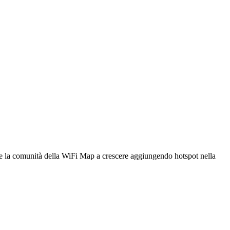
utare la comunità della WiFi Map a crescere aggiungendo hotspot nella