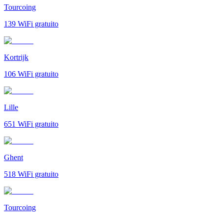
Tourcoing
139
WiFi gratuito
Kortrijk
106
WiFi gratuito
Lille
651
WiFi gratuito
Ghent
518
WiFi gratuito
Tourcoing