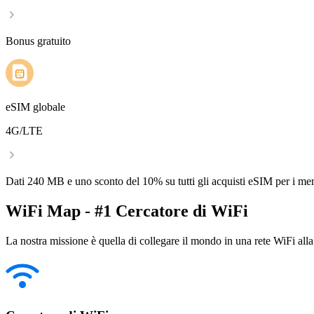
Bonus gratuito
eSIM globale
4G/LTE
Dati 240 MB e uno sconto del 10% su tutti gli acquisti eSIM per i m
WiFi Map - #1 Cercatore di WiFi
La nostra missione è quella di collegare il mondo in una rete WiFi alla