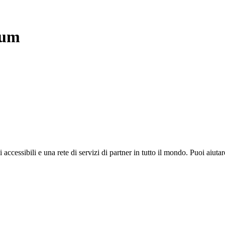
ium
i accessibili e una rete di servizi di partner in tutto il mondo. Puoi ai