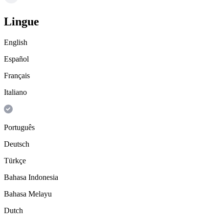
Lingue
English
Español
Français
Italiano
Português
Deutsch
Türkçe
Bahasa Indonesia
Bahasa Melayu
Dutch