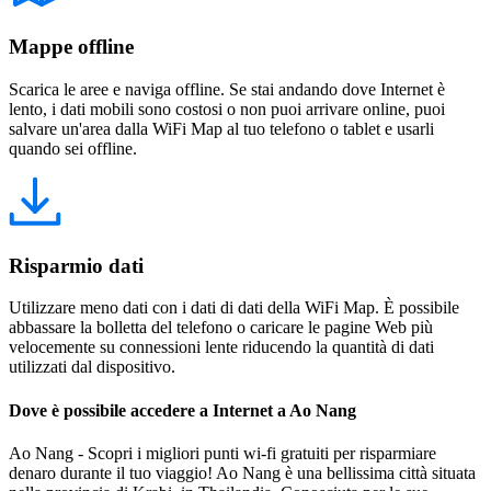
Mappe offline
Scarica le aree e naviga offline. Se stai andando dove Internet è
lento, i dati mobili sono costosi o non puoi arrivare online, puoi
salvare un'area dalla WiFi Map al tuo telefono o tablet e usarli
quando sei offline.
Risparmio dati
Utilizzare meno dati con i dati di dati della WiFi Map. È possibile
abbassare la bolletta del telefono o caricare le pagine Web più
velocemente su connessioni lente riducendo la quantità di dati
utilizzati dal dispositivo.
Dove è possibile accedere a Internet a Ao Nang
Ao Nang - Scopri i migliori punti wi-fi gratuiti per risparmiare
denaro durante il tuo viaggio! Ao Nang è una bellissima città situata