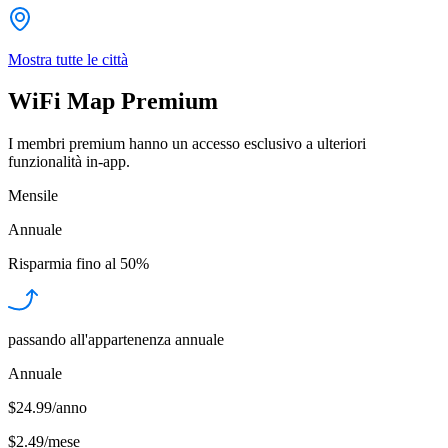
Mostra tutte le città
WiFi Map Premium
I membri premium hanno un accesso esclusivo a ulteriori
funzionalità in-app.
Mensile
Annuale
Risparmia fino al
50%
passando all'appartenenza annuale
Annuale
$24.99/anno
$2.49
/
mese