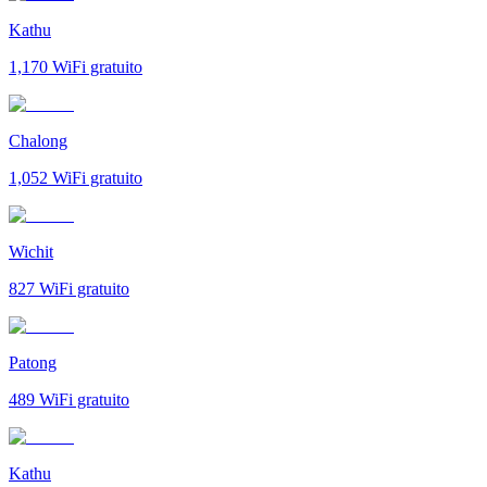
Kathu
1,170
WiFi gratuito
Chalong
1,052
WiFi gratuito
Wichit
827
WiFi gratuito
Patong
489
WiFi gratuito
Kathu