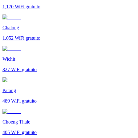
1,170
WiFi gratuito
Chalong
1,052
WiFi gratuito
Wichit
827
WiFi gratuito
Patong
489
WiFi gratuito
Choeng Thale
405
WiFi gratuito