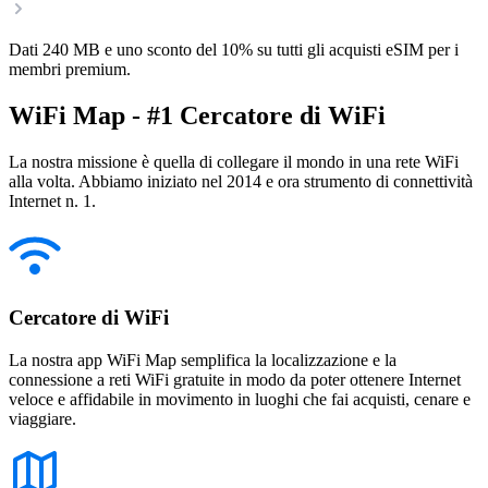
Dati 240 MB e uno sconto del 10% su tutti gli acquisti eSIM per i
membri premium.
WiFi Map - #1 Cercatore di WiFi
La nostra missione è quella di collegare il mondo in una rete WiFi
alla volta. Abbiamo iniziato nel 2014 e ora strumento di connettività
Internet n. 1.
Cercatore di WiFi
La nostra app WiFi Map semplifica la localizzazione e la
connessione a reti WiFi gratuite in modo da poter ottenere Internet
veloce e affidabile in movimento in luoghi che fai acquisti, cenare e
viaggiare.