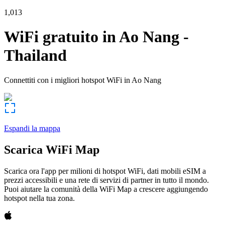
1,013
WiFi gratuito in
Ao Nang
-
Thailand
Connettiti con i migliori hotspot WiFi in
Ao Nang
Espandi la mappa
Scarica WiFi Map
Scarica ora l'app per milioni di hotspot WiFi, dati mobili eSIM a
prezzi accessibili e una rete di servizi di partner in tutto il mondo.
Puoi aiutare la comunità della WiFi Map a crescere aggiungendo
hotspot nella tua zona.