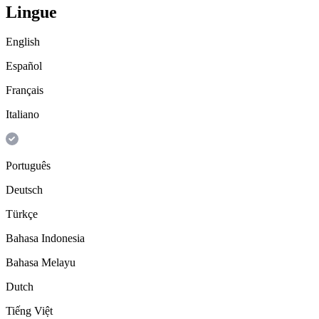
Lingue
English
Español
Français
Italiano
Português
Deutsch
Türkçe
Bahasa Indonesia
Bahasa Melayu
Dutch
Tiếng Việt