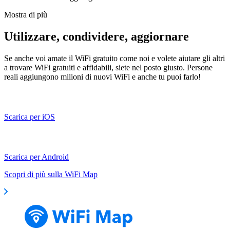
Mostra di più
Utilizzare, condividere, aggiornare
Se anche voi amate il WiFi gratuito come noi e volete aiutare gli altri
a trovare WiFi gratuiti e affidabili, siete nel posto giusto. Persone
reali aggiungono milioni di nuovi WiFi e anche tu puoi farlo!
Scarica per iOS
Scarica per Android
Scopri di più sulla WiFi Map