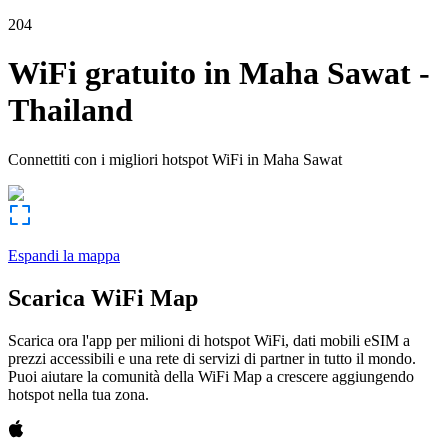
204
WiFi gratuito in
Maha Sawat
-
Thailand
Connettiti con i migliori hotspot WiFi in
Maha Sawat
Espandi la mappa
Scarica WiFi Map
Scarica ora l'app per milioni di hotspot WiFi, dati mobili eSIM a
prezzi accessibili e una rete di servizi di partner in tutto il mondo.
Puoi aiutare la comunità della WiFi Map a crescere aggiungendo
hotspot nella tua zona.