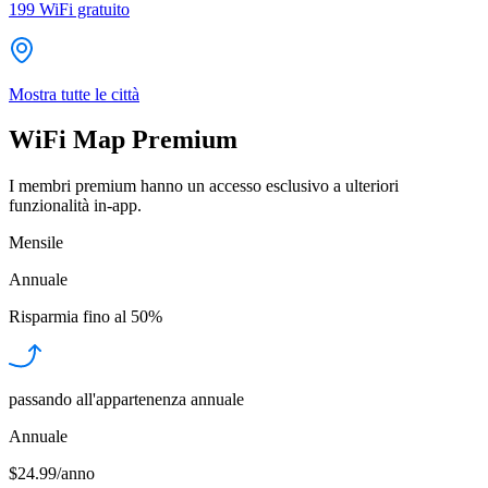
199
WiFi gratuito
Mostra tutte le città
WiFi Map Premium
I membri premium hanno un accesso esclusivo a ulteriori
funzionalità in-app.
Mensile
Annuale
Risparmia fino al
50%
passando all'appartenenza annuale
Annuale
$24.99/anno