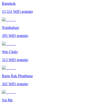
Bangkok
15,531
WiFi gratuito
Nonthaburi
395
WiFi gratuito
Wat Chalo
313
WiFi gratuito
Bang Rak Phatthana
202
WiFi gratuito
Sai Ma