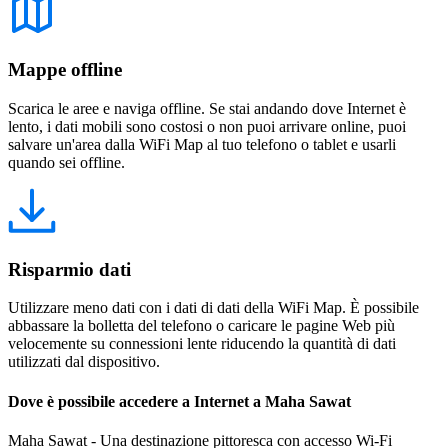
Mappe offline
Scarica le aree e naviga offline. Se stai andando dove Internet è
lento, i dati mobili sono costosi o non puoi arrivare online, puoi
salvare un'area dalla WiFi Map al tuo telefono o tablet e usarli
quando sei offline.
Risparmio dati
Utilizzare meno dati con i dati di dati della WiFi Map. È possibile
abbassare la bolletta del telefono o caricare le pagine Web più
velocemente su connessioni lente riducendo la quantità di dati
utilizzati dal dispositivo.
Dove è possibile accedere a Internet a Maha Sawat
Maha Sawat - Una destinazione pittoresca con accesso Wi-Fi