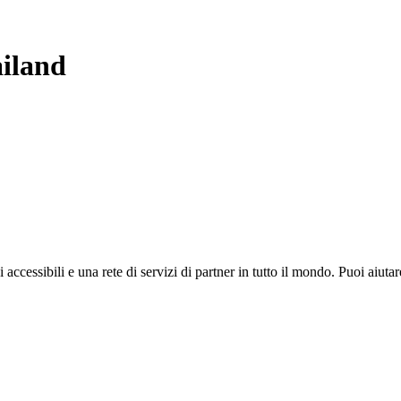
iland
i accessibili e una rete di servizi di partner in tutto il mondo. Puoi ai