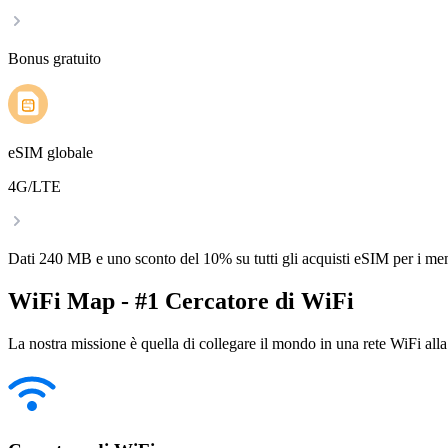
Bonus gratuito
eSIM globale
4G/LTE
Dati 240 MB e uno sconto del 10% su tutti gli acquisti eSIM per i m
WiFi Map - #1 Cercatore di WiFi
La nostra missione è quella di collegare il mondo in una rete WiFi alla