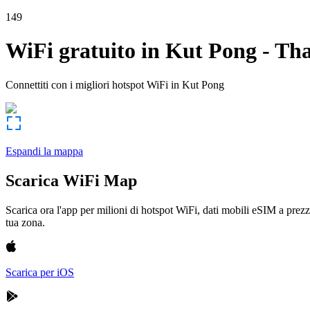
149
WiFi gratuito in
Kut Pong
-
Tha
Connettiti con i migliori hotspot WiFi in
Kut Pong
Espandi la mappa
Scarica WiFi Map
Scarica ora l'app per milioni di hotspot WiFi, dati mobili eSIM a prezz
tua zona.
Scarica per iOS