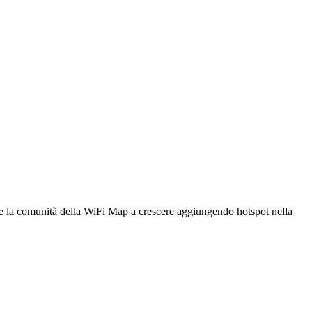
utare la comunità della WiFi Map a crescere aggiungendo hotspot nella