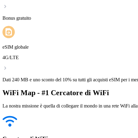
Bonus gratuito
eSIM globale
4G/LTE
Dati 240 MB e uno sconto del 10% su tutti gli acquisti eSIM per i m
WiFi Map - #1 Cercatore di WiFi
La nostra missione è quella di collegare il mondo in una rete WiFi alla