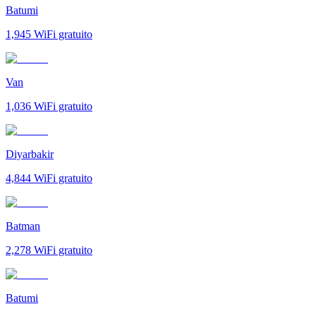
Batumi
1,945
WiFi gratuito
Van
1,036
WiFi gratuito
Diyarbakir
4,844
WiFi gratuito
Batman
2,278
WiFi gratuito
Batumi