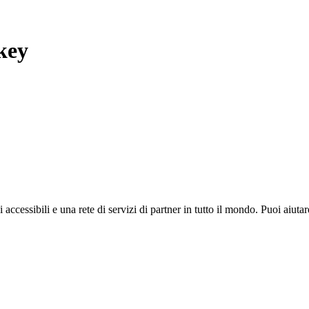
key
i accessibili e una rete di servizi di partner in tutto il mondo. Puoi ai