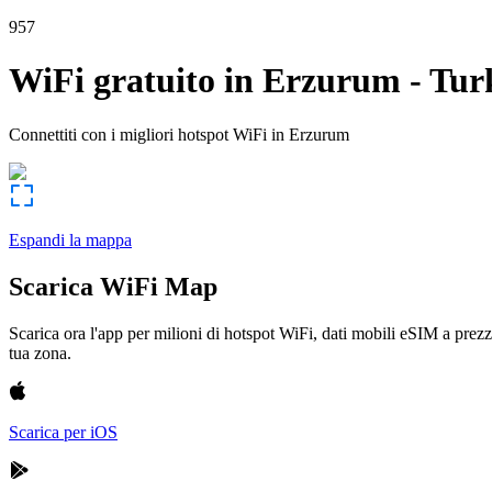
957
WiFi gratuito in
Erzurum
-
Tur
Connettiti con i migliori hotspot WiFi in
Erzurum
Espandi la mappa
Scarica WiFi Map
Scarica ora l'app per milioni di hotspot WiFi, dati mobili eSIM a prezz
tua zona.
Scarica per iOS