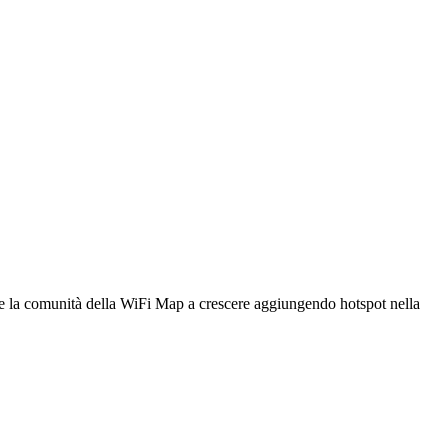
utare la comunità della WiFi Map a crescere aggiungendo hotspot nella