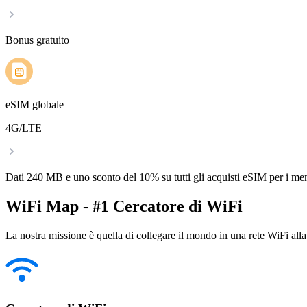
Bonus gratuito
eSIM globale
4G/LTE
Dati 240 MB e uno sconto del 10% su tutti gli acquisti eSIM per i m
WiFi Map - #1 Cercatore di WiFi
La nostra missione è quella di collegare il mondo in una rete WiFi alla