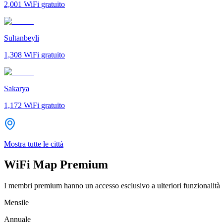
2,001
WiFi gratuito
Sultanbeyli
1,308
WiFi gratuito
Sakarya
1,172
WiFi gratuito
Mostra tutte le città
WiFi Map Premium
I membri premium hanno un accesso esclusivo a ulteriori funzionalità 
Mensile
Annuale