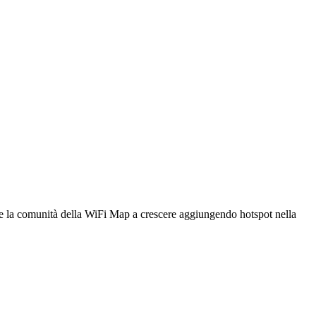
utare la comunità della WiFi Map a crescere aggiungendo hotspot nella