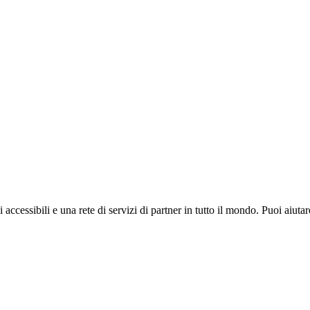
i accessibili e una rete di servizi di partner in tutto il mondo. Puoi ai