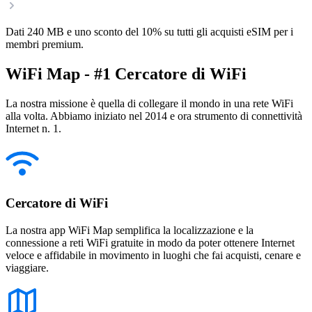
Dati 240 MB e uno sconto del 10% su tutti gli acquisti eSIM per i
membri premium.
WiFi Map - #1 Cercatore di WiFi
La nostra missione è quella di collegare il mondo in una rete WiFi
alla volta. Abbiamo iniziato nel 2014 e ora strumento di connettività
Internet n. 1.
Cercatore di WiFi
La nostra app WiFi Map semplifica la localizzazione e la
connessione a reti WiFi gratuite in modo da poter ottenere Internet
veloce e affidabile in movimento in luoghi che fai acquisti, cenare e
viaggiare.