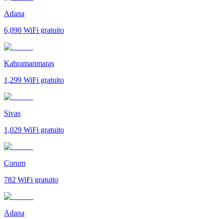
Adana
6,090
WiFi gratuito
Kahramanmaraş
1,299
WiFi gratuito
Sivas
1,029
WiFi gratuito
Çorum
782
WiFi gratuito
Adana