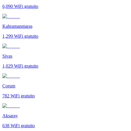
6,090
WiFi gratuito
Kahramanmaraş
1,299
WiFi gratuito
Sivas
1,029
WiFi gratuito
Çorum
782
WiFi gratuito
Aksaray
638
WiFi gratuito