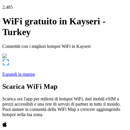
2,485
WiFi gratuito in
Kayseri
-
Turkey
Connettiti con i migliori hotspot WiFi in
Kayseri
Espandi la mappa
Scarica WiFi Map
Scarica ora l'app per milioni di hotspot WiFi, dati mobili eSIM a
prezzi accessibili e una rete di servizi di partner in tutto il mondo.
Puoi aiutare la comunità della WiFi Map a crescere aggiungendo
hotspot nella tua zona.