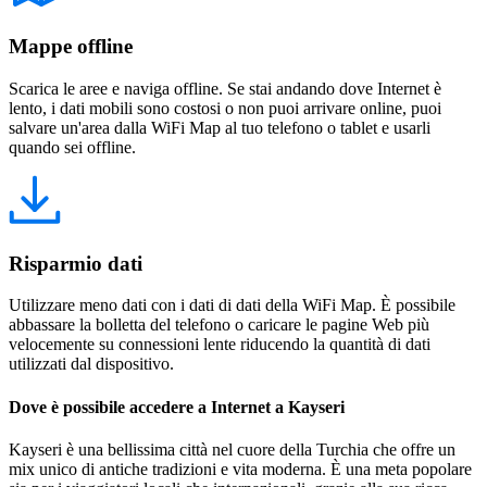
Mappe offline
Scarica le aree e naviga offline. Se stai andando dove Internet è
lento, i dati mobili sono costosi o non puoi arrivare online, puoi
salvare un'area dalla WiFi Map al tuo telefono o tablet e usarli
quando sei offline.
Risparmio dati
Utilizzare meno dati con i dati di dati della WiFi Map. È possibile
abbassare la bolletta del telefono o caricare le pagine Web più
velocemente su connessioni lente riducendo la quantità di dati
utilizzati dal dispositivo.
Dove è possibile accedere a Internet a Kayseri
Kayseri è una bellissima città nel cuore della Turchia che offre un
mix unico di antiche tradizioni e vita moderna. È una meta popolare