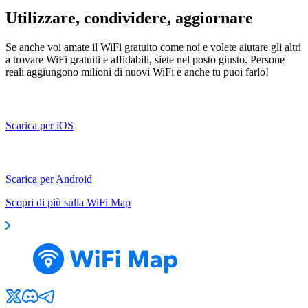
Utilizzare, condividere, aggiornare
Se anche voi amate il WiFi gratuito come noi e volete aiutare gli altri
a trovare WiFi gratuiti e affidabili, siete nel posto giusto. Persone
reali aggiungono milioni di nuovi WiFi e anche tu puoi farlo!
Scarica per iOS
Scarica per Android
Scopri di più sulla WiFi Map