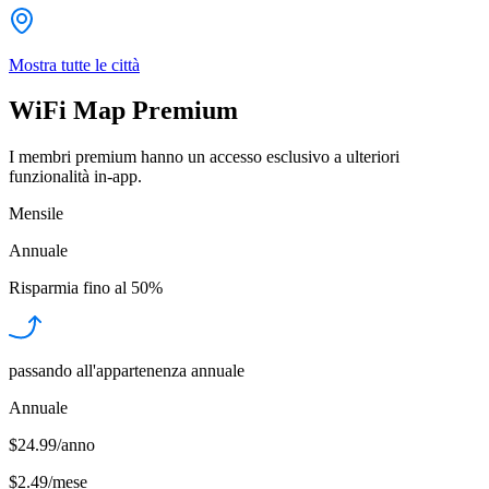
Mostra tutte le città
WiFi Map Premium
I membri premium hanno un accesso esclusivo a ulteriori
funzionalità in-app.
Mensile
Annuale
Risparmia fino al
50%
passando all'appartenenza annuale
Annuale
$24.99/anno
$2.49
/
mese