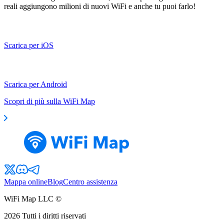
reali aggiungono milioni di nuovi WiFi e anche tu puoi farlo!
Scarica per iOS
Scarica per Android
Scopri di più sulla WiFi Map
Mappa online
Blog
Centro assistenza
WiFi Map LLC ©
2026
Tutti i diritti riservati