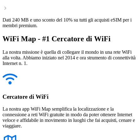
Dati 240 MB e uno sconto del 10% su tutti gli acquisti eSIM per i
membri premium.
WiFi Map - #1 Cercatore di WiFi
La nostra missione è quella di collegare il mondo in una rete WiFi
alla volta. Abbiamo iniziato nel 2014 e ora strumento di connettività
Internet n. 1.
Cercatore di WiFi
La nostra app WiFi Map semplifica la localizzazione e la
connessione a reti WiFi gratuite in modo da poter ottenere Internet
veloce e affidabile in movimento in luoghi che fai acquisti, cenare e
viaggiare.