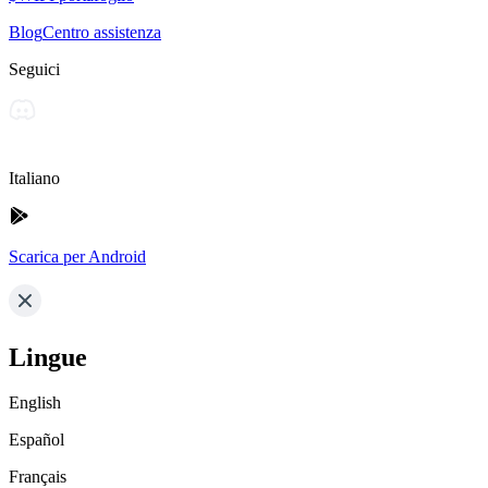
Blog
Centro assistenza
Seguici
Italiano
Scarica per Android
Lingue
English
Español
Français