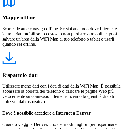
Mappe offline
Scarica le aree e naviga offline. Se stai andando dove Internet è
lento, i dati mobili sono costosi o non puoi arrivare online, puoi
salvare un'area dalla WiFi Map al tuo telefono o tablet e usarli
quando sei offline.
Risparmio dati
Utilizzare meno dati con i dati di dati della WiFi Map. È possibile
abbassare la bolletta del telefono o caricare le pagine Web più
velocemente su connessioni lente riducendo la quantità di dati
utilizzati dal dispositivo.
Dove è possibile accedere a Internet a Denver
Quando viaggi a Denver, uno dei modi migliori per risparmiare