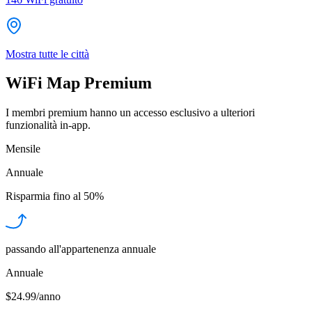
Mostra tutte le città
WiFi Map Premium
I membri premium hanno un accesso esclusivo a ulteriori
funzionalità in-app.
Mensile
Annuale
Risparmia fino al
50%
passando all'appartenenza annuale
Annuale
$24.99/anno