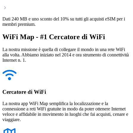
Dati 240 MB e uno sconto del 10% su tutti gli acquisti eSIM per i
membri premium.
WiFi Map - #1 Cercatore di WiFi
La nostra missione è quella di collegare il mondo in una rete WiFi
alla volta. Abbiamo iniziato nel 2014 e ora strumento di connettività
Internet n. 1.
Cercatore di WiFi
La nostra app WiFi Map semplifica la localizzazione e la
connessione a reti WiFi gratuite in modo da poter ottenere Internet
veloce e affidabile in movimento in luoghi che fai acquisti, cenare e
viaggiare.