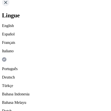
Lingue
English
Español
Français
Italiano
Português
Deutsch
Türkçe
Bahasa Indonesia
Bahasa Melayu
Dutch