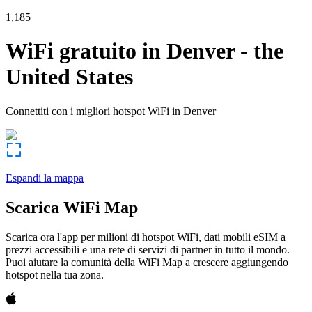
1,185
WiFi gratuito in
Denver
-
the
United States
Connettiti con i migliori hotspot WiFi in
Denver
Espandi la mappa
Scarica WiFi Map
Scarica ora l'app per milioni di hotspot WiFi, dati mobili eSIM a
prezzi accessibili e una rete di servizi di partner in tutto il mondo.
Puoi aiutare la comunità della WiFi Map a crescere aggiungendo
hotspot nella tua zona.