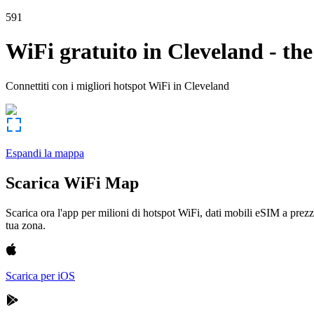
591
WiFi gratuito in
Cleveland
-
the
Connettiti con i migliori hotspot WiFi in
Cleveland
Espandi la mappa
Scarica WiFi Map
Scarica ora l'app per milioni di hotspot WiFi, dati mobili eSIM a prezz
tua zona.
Scarica per iOS