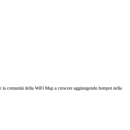
utare la comunità della WiFi Map a crescere aggiungendo hotspot nella