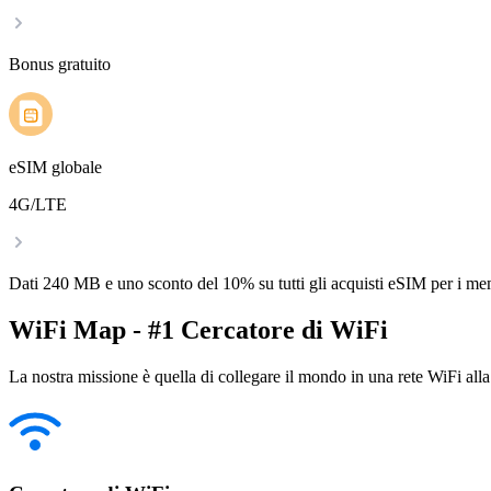
Bonus gratuito
eSIM globale
4G/LTE
Dati 240 MB e uno sconto del 10% su tutti gli acquisti eSIM per i m
WiFi Map - #1 Cercatore di WiFi
La nostra missione è quella di collegare il mondo in una rete WiFi alla