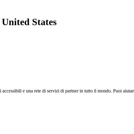
 United States
i accessibili e una rete di servizi di partner in tutto il mondo. Puoi ai