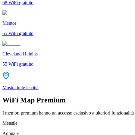
68
WiFi gratuito
Mentor
65
WiFi gratuito
Cleveland Heights
55
WiFi gratuito
Mostra tutte le città
WiFi Map Premium
I membri premium hanno un accesso esclusivo a ulteriori funzionalità 
Mensile
Annuale