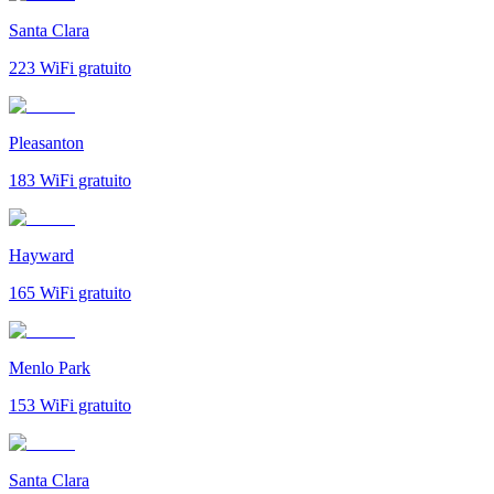
Santa Clara
223
WiFi gratuito
Pleasanton
183
WiFi gratuito
Hayward
165
WiFi gratuito
Menlo Park
153
WiFi gratuito
Santa Clara