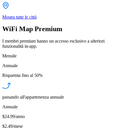
Mostra tutte le città
WiFi Map Premium
I membri premium hanno un accesso esclusivo a ulteriori
funzionalità in-app.
Mensile
Annuale
Risparmia fino al
50%
passando all'appartenenza annuale
Annuale
$24.99/anno
$2.49
/
mese