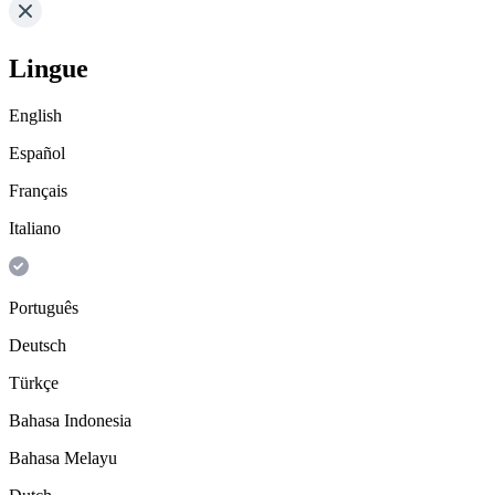
Lingue
English
Español
Français
Italiano
Português
Deutsch
Türkçe
Bahasa Indonesia
Bahasa Melayu