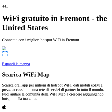
441
WiFi gratuito in
Fremont
-
the
United States
Connettiti con i migliori hotspot WiFi in
Fremont
Espandi la mappa
Scarica WiFi Map
Scarica ora l'app per milioni di hotspot WiFi, dati mobili eSIM a
prezzi accessibili e una rete di servizi di partner in tutto il mondo.
Puoi aiutare la comunità della WiFi Map a crescere aggiungendo
hotspot nella tua zona.