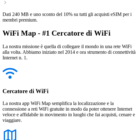
Dati 240 MB e uno sconto del 10% su tutti gli acquisti eSIM per i
membri premium.
WiFi Map - #1 Cercatore di WiFi
La nostra missione è quella di collegare il mondo in una rete WiFi
alla volta. Abbiamo iniziato nel 2014 e ora strumento di connettività
Internet n. 1.
Cercatore di WiFi
La nostra app WiFi Map semplifica la localizzazione e la
connessione a reti WiFi gratuite in modo da poter ottenere Internet
veloce e affidabile in movimento in luoghi che fai acquisti, cenare e
viaggiare.