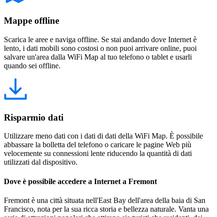
Mappe offline
Scarica le aree e naviga offline. Se stai andando dove Internet è
lento, i dati mobili sono costosi o non puoi arrivare online, puoi
salvare un'area dalla WiFi Map al tuo telefono o tablet e usarli
quando sei offline.
Risparmio dati
Utilizzare meno dati con i dati di dati della WiFi Map. È possibile
abbassare la bolletta del telefono o caricare le pagine Web più
velocemente su connessioni lente riducendo la quantità di dati
utilizzati dal dispositivo.
Dove è possibile accedere a Internet a Fremont
Fremont è una città situata nell'East Bay dell'area della baia di San
Francisco, nota per la sua ricca storia e bellezza naturale. Vanta una