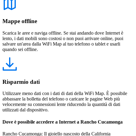
Mappe offline
Scarica le aree e naviga offline. Se stai andando dove Internet è
lento, i dati mobili sono costosi o non puoi arrivare online, puoi
salvare un'area dalla WiFi Map al tuo telefono o tablet e usarli
quando sei offline.
Risparmio dati
Utilizzare meno dati con i dati di dati della WiFi Map. È possibile
abbassare la bolletta del telefono o caricare le pagine Web più
velocemente su connessioni lente riducendo la quantità di dati
utilizzati dal dispositivo.
Dove è possibile accedere a Internet a Rancho Cucamonga
Rancho Cucamonga: Il gioiello nascosto della California