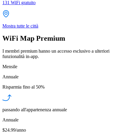
131
WiFi gratuito
Mostra tutte le città
WiFi Map Premium
I membri premium hanno un accesso esclusivo a ulteriori
funzionalità in-app.
Mensile
Annuale
Risparmia fino al
50%
passando all'appartenenza annuale
Annuale
$24.99/anno