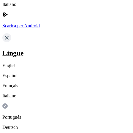
Italiano
Scarica per Android
Lingue
English
Español
Français
Italiano
Português
Deutsch