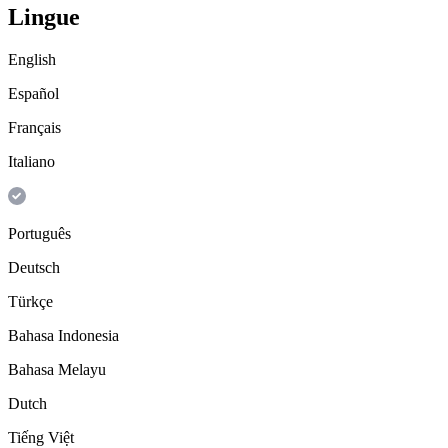
Lingue
English
Español
Français
Italiano
Português
Deutsch
Türkçe
Bahasa Indonesia
Bahasa Melayu
Dutch
Tiếng Việt