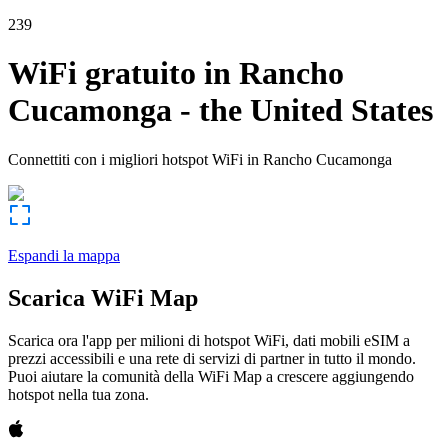
239
WiFi gratuito in
Rancho
Cucamonga
-
the United States
Connettiti con i migliori hotspot WiFi in
Rancho Cucamonga
Espandi la mappa
Scarica WiFi Map
Scarica ora l'app per milioni di hotspot WiFi, dati mobili eSIM a
prezzi accessibili e una rete di servizi di partner in tutto il mondo.
Puoi aiutare la comunità della WiFi Map a crescere aggiungendo
hotspot nella tua zona.