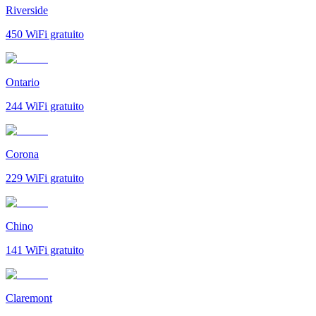
Riverside
450
WiFi gratuito
Ontario
244
WiFi gratuito
Corona
229
WiFi gratuito
Chino
141
WiFi gratuito
Claremont