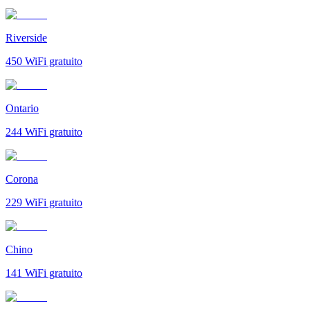
Riverside
450
WiFi gratuito
Ontario
244
WiFi gratuito
Corona
229
WiFi gratuito
Chino
141
WiFi gratuito