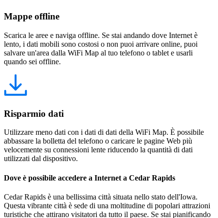
Mappe offline
Scarica le aree e naviga offline. Se stai andando dove Internet è
lento, i dati mobili sono costosi o non puoi arrivare online, puoi
salvare un'area dalla WiFi Map al tuo telefono o tablet e usarli
quando sei offline.
Risparmio dati
Utilizzare meno dati con i dati di dati della WiFi Map. È possibile
abbassare la bolletta del telefono o caricare le pagine Web più
velocemente su connessioni lente riducendo la quantità di dati
utilizzati dal dispositivo.
Dove è possibile accedere a Internet a Cedar Rapids
Cedar Rapids è una bellissima città situata nello stato dell'Iowa.
Questa vibrante città è sede di una moltitudine di popolari attrazioni
turistiche che attirano visitatori da tutto il paese. Se stai pianificando