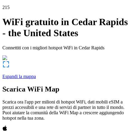
215
WiFi gratuito in
Cedar Rapids
-
the United States
Connettiti con i migliori hotspot WiFi in
Cedar Rapids
Espandi la mappa
Scarica WiFi Map
Scarica ora l'app per milioni di hotspot WiFi, dati mobili eSIM a
prezzi accessibili e una rete di servizi di partner in tutto il mondo.
Puoi aiutare la comunità della WiFi Map a crescere aggiungendo
hotspot nella tua zona.