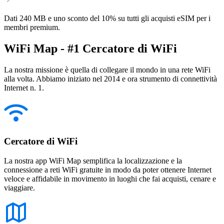
Dati 240 MB e uno sconto del 10% su tutti gli acquisti eSIM per i
membri premium.
WiFi Map - #1 Cercatore di WiFi
La nostra missione è quella di collegare il mondo in una rete WiFi
alla volta. Abbiamo iniziato nel 2014 e ora strumento di connettività
Internet n. 1.
Cercatore di WiFi
La nostra app WiFi Map semplifica la localizzazione e la
connessione a reti WiFi gratuite in modo da poter ottenere Internet
veloce e affidabile in movimento in luoghi che fai acquisti, cenare e
viaggiare.