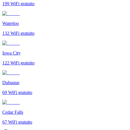
199
WiFi gratuito
Waterloo
132
WiFi gratuito
Iowa City
122
WiFi gratuito
Dubuque
69
WiFi gratuito
Cedar Falls
67
WiFi gratuito