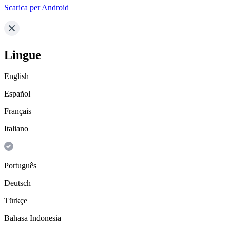
Scarica per Android
Lingue
English
Español
Français
Italiano
Português
Deutsch
Türkçe
Bahasa Indonesia