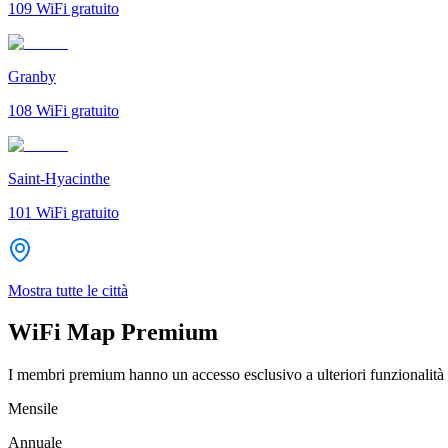
109
WiFi gratuito
Granby
108
WiFi gratuito
Saint-Hyacinthe
101
WiFi gratuito
Mostra tutte le città
WiFi Map Premium
I membri premium hanno un accesso esclusivo a ulteriori funzionalità 
Mensile
Annuale