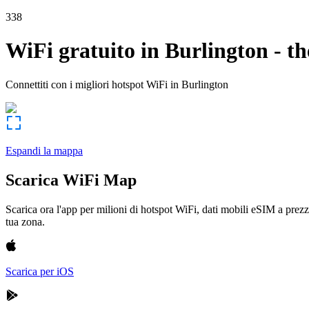
338
WiFi gratuito in
Burlington
-
th
Connettiti con i migliori hotspot WiFi in
Burlington
Espandi la mappa
Scarica WiFi Map
Scarica ora l'app per milioni di hotspot WiFi, dati mobili eSIM a prezz
tua zona.
Scarica per iOS