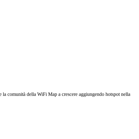
utare la comunità della WiFi Map a crescere aggiungendo hotspot nella