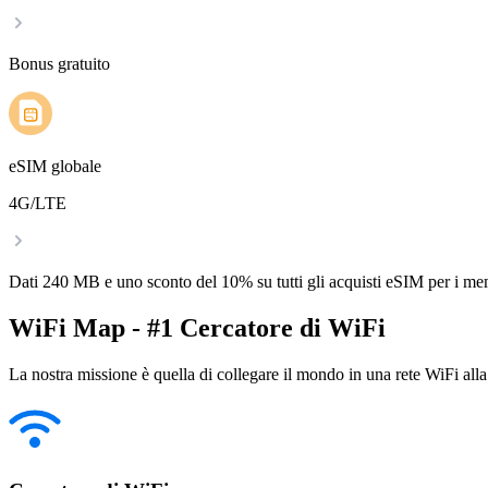
Bonus gratuito
eSIM globale
4G/LTE
Dati 240 MB e uno sconto del 10% su tutti gli acquisti eSIM per i m
WiFi Map - #1 Cercatore di WiFi
La nostra missione è quella di collegare il mondo in una rete WiFi alla