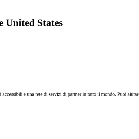
e United States
i accessibili e una rete di servizi di partner in tutto il mondo. Puoi ai