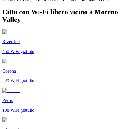
Città con Wi-Fi libero vicino a Moreno
Valley
Riverside
450
WiFi gratuito
Corona
229
WiFi gratuito
Perris
108
WiFi gratuito