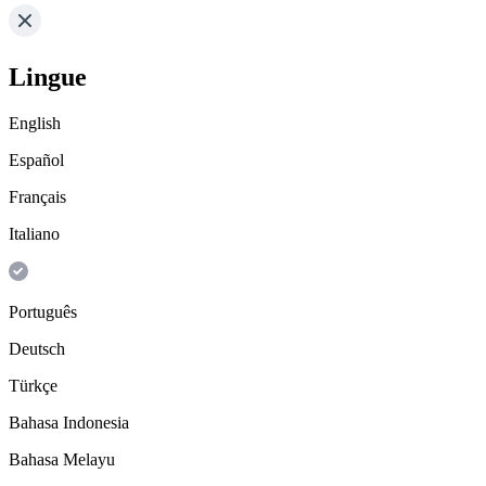
Lingue
English
Español
Français
Italiano
Português
Deutsch
Türkçe
Bahasa Indonesia
Bahasa Melayu