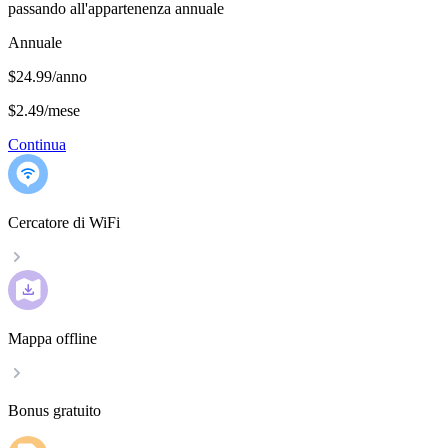
passando all'appartenenza annuale
Annuale
$24.99/anno
$2.49
/
mese
Continua
Cercatore di WiFi
Mappa offline
Bonus gratuito