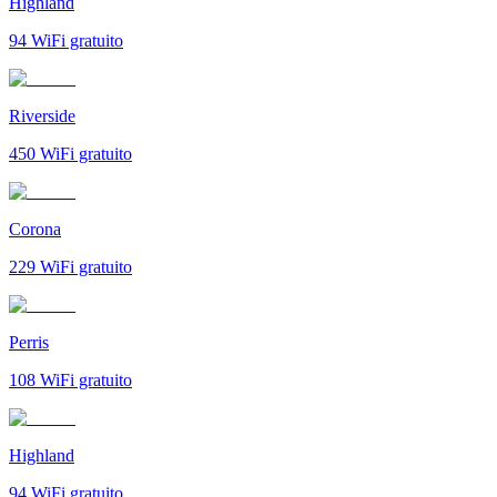
Highland
94
WiFi gratuito
Riverside
450
WiFi gratuito
Corona
229
WiFi gratuito
Perris
108
WiFi gratuito
Highland
94
WiFi gratuito