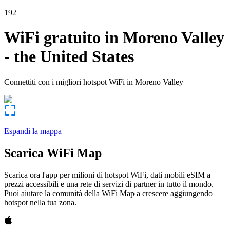
192
WiFi gratuito in
Moreno Valley
-
the United States
Connettiti con i migliori hotspot WiFi in
Moreno Valley
Espandi la mappa
Scarica WiFi Map
Scarica ora l'app per milioni di hotspot WiFi, dati mobili eSIM a
prezzi accessibili e una rete di servizi di partner in tutto il mondo.
Puoi aiutare la comunità della WiFi Map a crescere aggiungendo
hotspot nella tua zona.