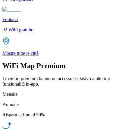
Fontana
92
WiFi gratuito
Mostra tutte le città
WiFi Map Premium
I membri premium hanno un accesso esclusivo a ulteriori
funzionalità in-app.
Mensile
Annuale
Risparmia fino al
50%