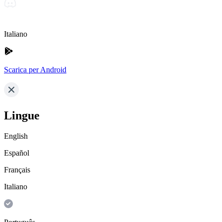
Italiano
Scarica per Android
Lingue
English
Español
Français
Italiano