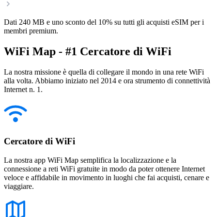
Dati 240 MB e uno sconto del 10% su tutti gli acquisti eSIM per i
membri premium.
WiFi Map - #1 Cercatore di WiFi
La nostra missione è quella di collegare il mondo in una rete WiFi
alla volta. Abbiamo iniziato nel 2014 e ora strumento di connettività
Internet n. 1.
Cercatore di WiFi
La nostra app WiFi Map semplifica la localizzazione e la
connessione a reti WiFi gratuite in modo da poter ottenere Internet
veloce e affidabile in movimento in luoghi che fai acquisti, cenare e
viaggiare.