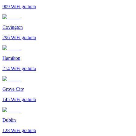
909
WiFi gratuito
Covington
296
WiFi gratuito
Hamilton
214
WiFi gratuito
Grove City
145
WiFi gratuito
Dublin
128
WiFi gratuito