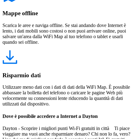
Mappe offline
Scarica le aree e naviga offline. Se stai andando dove Internet è
lento, i dati mobili sono costosi o non puoi arrivare online, puoi
salvare un'area dalla WiFi Map al tuo telefono o tablet e usarli
quando sei offline.
Risparmio dati
Utilizzare meno dati con i dati di dati della WiFi Map. È possibile
abbassare la bolletta del telefono o caricare le pagine Web più
velocemente su connessioni lente riducendo la quantità di dati
utilizzati dal dispositivo.
Dove è possibile accedere a Internet a Dayton
Dayton - Scoprire i migliori punti Wi-Fi gratuiti in città Ti piace
viaggiare ma vuoi anche risparmiare denaro? Chi non lo fa, vero?