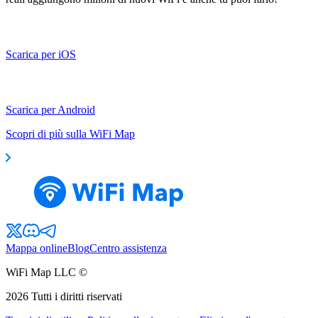
Scarica per iOS
Scarica per Android
Scopri di più sulla WiFi Map
Mappa online
Blog
Centro assistenza
WiFi Map LLC ©
2026
Tutti i diritti riservati