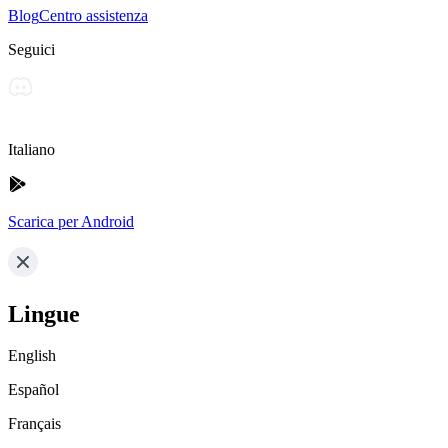
Blog
Centro assistenza
Seguici
Italiano
Scarica per Android
Lingue
English
Español
Français