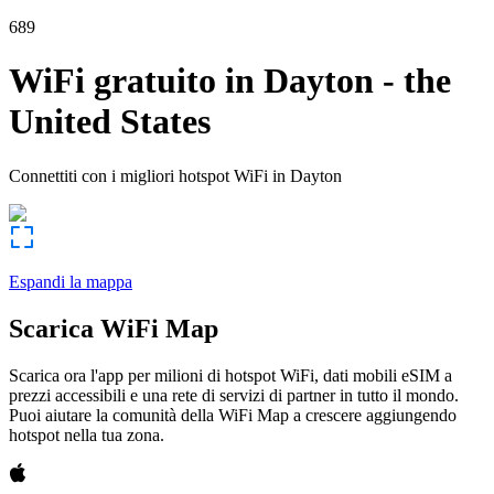
689
WiFi gratuito in
Dayton
-
the
United States
Connettiti con i migliori hotspot WiFi in
Dayton
Espandi la mappa
Scarica WiFi Map
Scarica ora l'app per milioni di hotspot WiFi, dati mobili eSIM a
prezzi accessibili e una rete di servizi di partner in tutto il mondo.
Puoi aiutare la comunità della WiFi Map a crescere aggiungendo
hotspot nella tua zona.