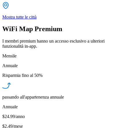
Mostra tutte le città
WiFi Map Premium
I membri premium hanno un accesso esclusivo a ulteriori
funzionalità in-app.
Mensile
Annuale
Risparmia fino al
50%
passando all'appartenenza annuale
Annuale
$24.99/anno
$2.49
/
mese