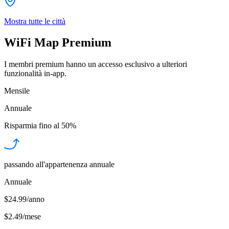
Mostra tutte le città
WiFi Map Premium
I membri premium hanno un accesso esclusivo a ulteriori
funzionalità in-app.
Mensile
Annuale
Risparmia fino al
50%
passando all'appartenenza annuale
Annuale
$24.99/anno
$2.49
/
mese