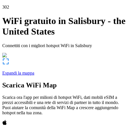
302
WiFi gratuito in
Salisbury
-
the
United States
Connettiti con i migliori hotspot WiFi in
Salisbury
Espandi la mappa
Scarica WiFi Map
Scarica ora l'app per milioni di hotspot WiFi, dati mobili eSIM a
prezzi accessibili e una rete di servizi di partner in tutto il mondo.
Puoi aiutare la comunità della WiFi Map a crescere aggiungendo
hotspot nella tua zona.