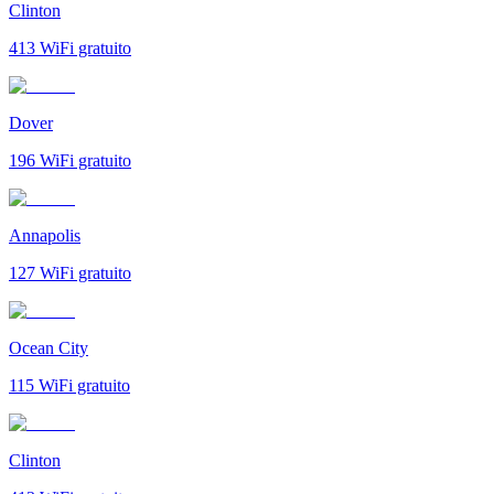
Clinton
413
WiFi gratuito
Dover
196
WiFi gratuito
Annapolis
127
WiFi gratuito
Ocean City
115
WiFi gratuito
Clinton