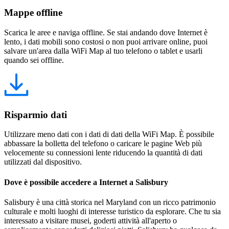
Mappe offline
Scarica le aree e naviga offline. Se stai andando dove Internet è
lento, i dati mobili sono costosi o non puoi arrivare online, puoi
salvare un'area dalla WiFi Map al tuo telefono o tablet e usarli
quando sei offline.
Risparmio dati
Utilizzare meno dati con i dati di dati della WiFi Map. È possibile
abbassare la bolletta del telefono o caricare le pagine Web più
velocemente su connessioni lente riducendo la quantità di dati
utilizzati dal dispositivo.
Dove è possibile accedere a Internet a Salisbury
Salisbury è una città storica nel Maryland con un ricco patrimonio
culturale e molti luoghi di interesse turistico da esplorare. Che tu sia
interessato a visitare musei, goderti attività all'aperto o