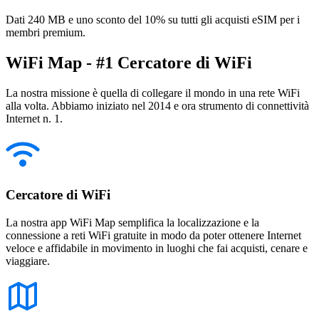
Dati 240 MB e uno sconto del 10% su tutti gli acquisti eSIM per i
membri premium.
WiFi Map - #1 Cercatore di WiFi
La nostra missione è quella di collegare il mondo in una rete WiFi
alla volta. Abbiamo iniziato nel 2014 e ora strumento di connettività
Internet n. 1.
Cercatore di WiFi
La nostra app WiFi Map semplifica la localizzazione e la
connessione a reti WiFi gratuite in modo da poter ottenere Internet
veloce e affidabile in movimento in luoghi che fai acquisti, cenare e
viaggiare.