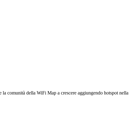
utare la comunità della WiFi Map a crescere aggiungendo hotspot nella