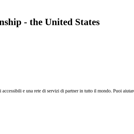
nship
-
the United States
i accessibili e una rete di servizi di partner in tutto il mondo. Puoi ai