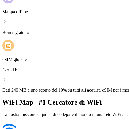
Mappa offline
Bonus gratuito
eSIM globale
4G/LTE
Dati 240 MB e uno sconto del 10% su tutti gli acquisti eSIM per i m
WiFi Map - #1 Cercatore di WiFi
La nostra missione è quella di collegare il mondo in una rete WiFi alla