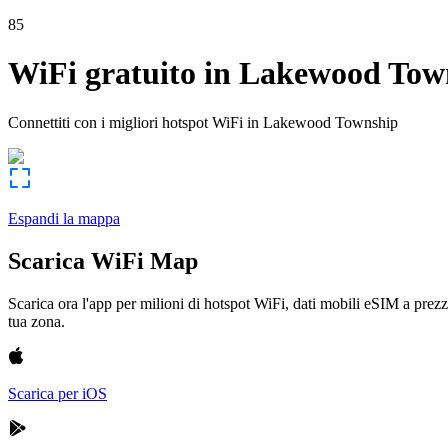
85
WiFi gratuito in
Lakewood Tow
Connettiti con i migliori hotspot WiFi in
Lakewood Township
Espandi la mappa
Scarica WiFi Map
Scarica ora l'app per milioni di hotspot WiFi, dati mobili eSIM a prezz
tua zona.
Scarica per iOS