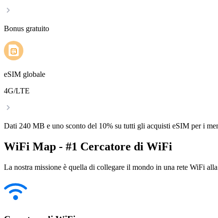
Bonus gratuito
eSIM globale
4G/LTE
Dati 240 MB e uno sconto del 10% su tutti gli acquisti eSIM per i m
WiFi Map - #1 Cercatore di WiFi
La nostra missione è quella di collegare il mondo in una rete WiFi alla