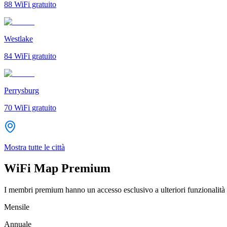
88
WiFi gratuito
Westlake
84
WiFi gratuito
Perrysburg
70
WiFi gratuito
Mostra tutte le città
WiFi Map Premium
I membri premium hanno un accesso esclusivo a ulteriori funzionalità 
Mensile
Annuale