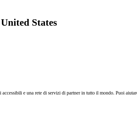
 United States
i accessibili e una rete di servizi di partner in tutto il mondo. Puoi ai