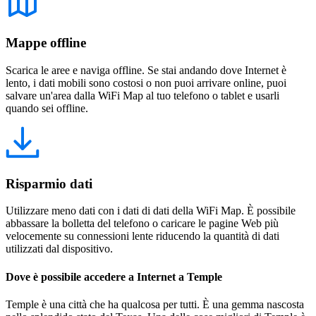
Mappe offline
Scarica le aree e naviga offline. Se stai andando dove Internet è
lento, i dati mobili sono costosi o non puoi arrivare online, puoi
salvare un'area dalla WiFi Map al tuo telefono o tablet e usarli
quando sei offline.
Risparmio dati
Utilizzare meno dati con i dati di dati della WiFi Map. È possibile
abbassare la bolletta del telefono o caricare le pagine Web più
velocemente su connessioni lente riducendo la quantità di dati
utilizzati dal dispositivo.
Dove è possibile accedere a Internet a Temple
Temple è una città che ha qualcosa per tutti. È una gemma nascosta