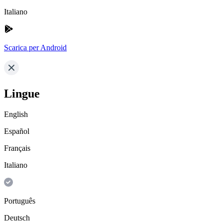
Italiano
Scarica per Android
Lingue
English
Español
Français
Italiano
Português
Deutsch