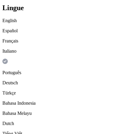
Lingue
English
Español
Français
Italiano
Português
Deutsch
Türkçe
Bahasa Indonesia
Bahasa Melayu
Dutch
Tiếng Việt