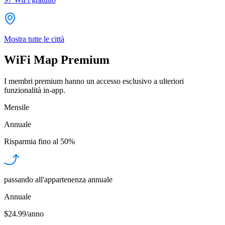
Mostra tutte le città
WiFi Map Premium
I membri premium hanno un accesso esclusivo a ulteriori
funzionalità in-app.
Mensile
Annuale
Risparmia fino al
50%
passando all'appartenenza annuale
Annuale
$24.99/anno