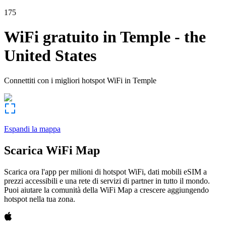
175
WiFi gratuito in
Temple
-
the
United States
Connettiti con i migliori hotspot WiFi in
Temple
Espandi la mappa
Scarica WiFi Map
Scarica ora l'app per milioni di hotspot WiFi, dati mobili eSIM a
prezzi accessibili e una rete di servizi di partner in tutto il mondo.
Puoi aiutare la comunità della WiFi Map a crescere aggiungendo
hotspot nella tua zona.