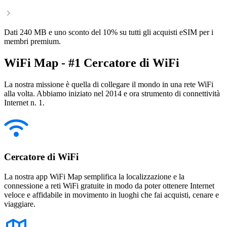
Dati 240 MB e uno sconto del 10% su tutti gli acquisti eSIM per i
membri premium.
WiFi Map - #1 Cercatore di WiFi
La nostra missione è quella di collegare il mondo in una rete WiFi
alla volta. Abbiamo iniziato nel 2014 e ora strumento di connettività
Internet n. 1.
Cercatore di WiFi
La nostra app WiFi Map semplifica la localizzazione e la
connessione a reti WiFi gratuite in modo da poter ottenere Internet
veloce e affidabile in movimento in luoghi che fai acquisti, cenare e
viaggiare.