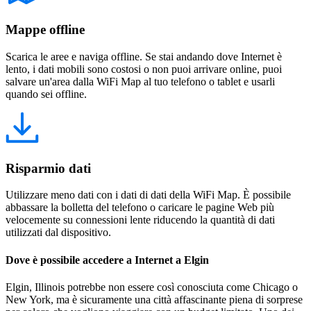
Mappe offline
Scarica le aree e naviga offline. Se stai andando dove Internet è
lento, i dati mobili sono costosi o non puoi arrivare online, puoi
salvare un'area dalla WiFi Map al tuo telefono o tablet e usarli
quando sei offline.
Risparmio dati
Utilizzare meno dati con i dati di dati della WiFi Map. È possibile
abbassare la bolletta del telefono o caricare le pagine Web più
velocemente su connessioni lente riducendo la quantità di dati
utilizzati dal dispositivo.
Dove è possibile accedere a Internet a Elgin
Elgin, Illinois potrebbe non essere così conosciuta come Chicago o
New York, ma è sicuramente una città affascinante piena di sorprese