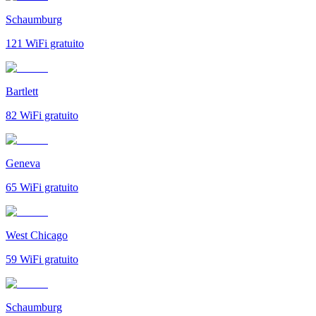
Schaumburg
121
WiFi gratuito
Bartlett
82
WiFi gratuito
Geneva
65
WiFi gratuito
West Chicago
59
WiFi gratuito
Schaumburg