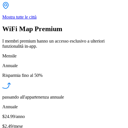
Mostra tutte le città
WiFi Map Premium
I membri premium hanno un accesso esclusivo a ulteriori
funzionalità in-app.
Mensile
Annuale
Risparmia fino al
50%
passando all'appartenenza annuale
Annuale
$24.99/anno
$2.49
/
mese