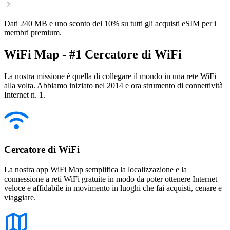
Dati 240 MB e uno sconto del 10% su tutti gli acquisti eSIM per i
membri premium.
WiFi Map - #1 Cercatore di WiFi
La nostra missione è quella di collegare il mondo in una rete WiFi
alla volta. Abbiamo iniziato nel 2014 e ora strumento di connettività
Internet n. 1.
Cercatore di WiFi
La nostra app WiFi Map semplifica la localizzazione e la
connessione a reti WiFi gratuite in modo da poter ottenere Internet
veloce e affidabile in movimento in luoghi che fai acquisti, cenare e
viaggiare.