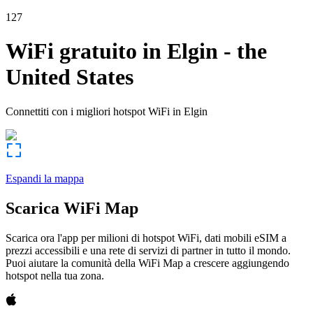
127
WiFi gratuito in
Elgin
-
the
United States
Connettiti con i migliori hotspot WiFi in
Elgin
Espandi la mappa
Scarica WiFi Map
Scarica ora l'app per milioni di hotspot WiFi, dati mobili eSIM a
prezzi accessibili e una rete di servizi di partner in tutto il mondo.
Puoi aiutare la comunità della WiFi Map a crescere aggiungendo
hotspot nella tua zona.