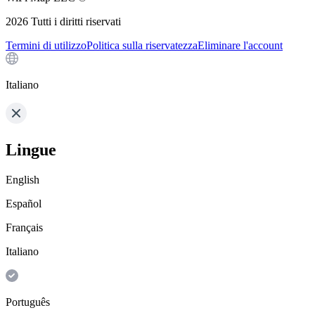
2026
Tutti i diritti riservati
Termini di utilizzo
Politica sulla riservatezza
Eliminare l'account
Italiano
Lingue
English
Español
Français
Italiano
Português