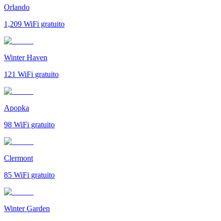
Orlando
1,209
WiFi gratuito
Winter Haven
121
WiFi gratuito
Apopka
98
WiFi gratuito
Clermont
85
WiFi gratuito
Winter Garden