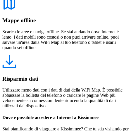
Mappe offline
Scarica le aree e naviga offline. Se stai andando dove Internet è
lento, i dati mobili sono costosi o non puoi arrivare online, puoi
salvare un'area dalla WiFi Map al tuo telefono o tablet e usarli
quando sei offline.
Risparmio dati
Utilizzare meno dati con i dati di dati della WiFi Map. È possibile
abbassare la bolletta del telefono o caricare le pagine Web più
velocemente su connessioni lente riducendo la quantità di dati
utilizzati dal dispositivo.
Dove è possibile accedere a Internet a Kissimmee
Stai pianificando di viaggiare a Kissimmee? Che tu stia visitando per