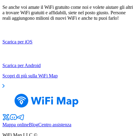
Se anche voi amate il WiFi gratuito come noi e volete aiutare gli altri
a trovare WiFi gratuiti e affidabili, siete nel posto giusto. Persone
reali aggiungono milioni di nuovi WiFi e anche tu puoi farlo!
Scarica per iOS
Scarica per Android
Scopri di più sulla WiFi Map
Mappa online
Blog
Centro assistenza
WiFi Map LLC ©