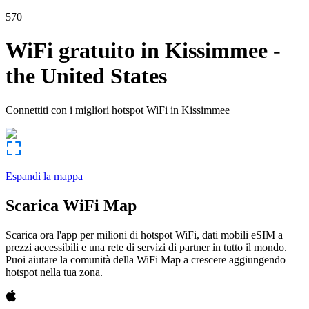
570
WiFi gratuito in
Kissimmee
-
the United States
Connettiti con i migliori hotspot WiFi in
Kissimmee
Espandi la mappa
Scarica WiFi Map
Scarica ora l'app per milioni di hotspot WiFi, dati mobili eSIM a
prezzi accessibili e una rete di servizi di partner in tutto il mondo.
Puoi aiutare la comunità della WiFi Map a crescere aggiungendo
hotspot nella tua zona.