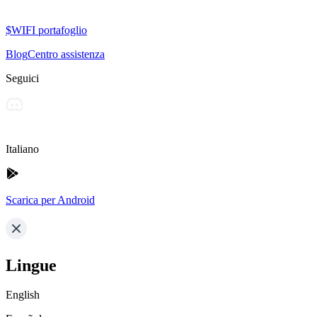
$WIFI portafoglio
Blog
Centro assistenza
Seguici
Italiano
Scarica per Android
Lingue
English