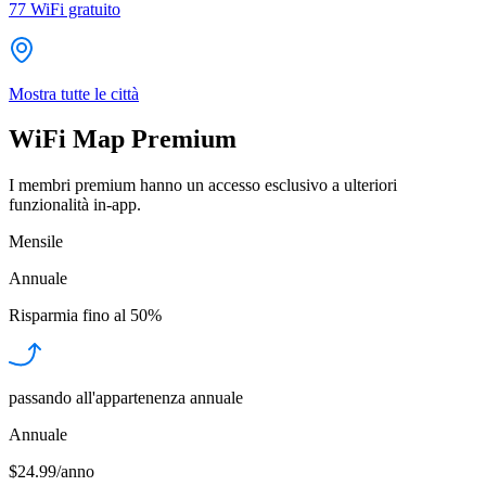
77
WiFi gratuito
Mostra tutte le città
WiFi Map Premium
I membri premium hanno un accesso esclusivo a ulteriori
funzionalità in-app.
Mensile
Annuale
Risparmia fino al
50%
passando all'appartenenza annuale
Annuale
$24.99/anno