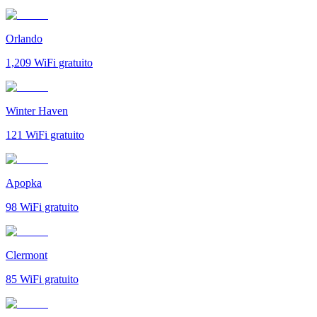
Orlando
1,209
WiFi gratuito
Winter Haven
121
WiFi gratuito
Apopka
98
WiFi gratuito
Clermont
85
WiFi gratuito