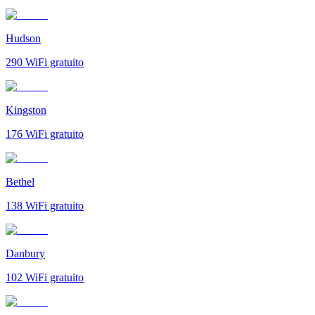
Hudson
290
WiFi gratuito
Kingston
176
WiFi gratuito
Bethel
138
WiFi gratuito
Danbury
102
WiFi gratuito