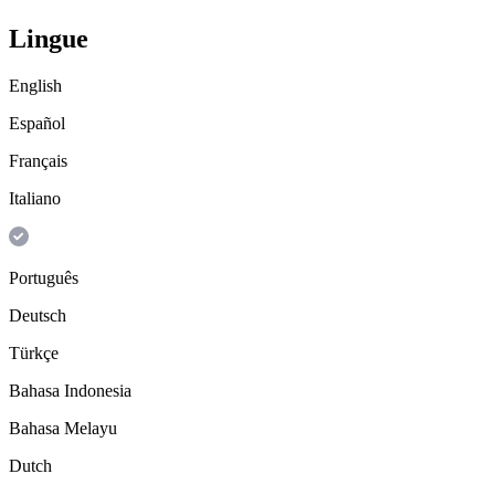
Lingue
English
Español
Français
Italiano
Português
Deutsch
Türkçe
Bahasa Indonesia
Bahasa Melayu
Dutch