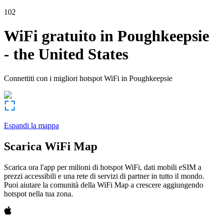
102
WiFi gratuito in
Poughkeepsie
-
the United States
Connettiti con i migliori hotspot WiFi in
Poughkeepsie
Espandi la mappa
Scarica WiFi Map
Scarica ora l'app per milioni di hotspot WiFi, dati mobili eSIM a
prezzi accessibili e una rete di servizi di partner in tutto il mondo.
Puoi aiutare la comunità della WiFi Map a crescere aggiungendo
hotspot nella tua zona.