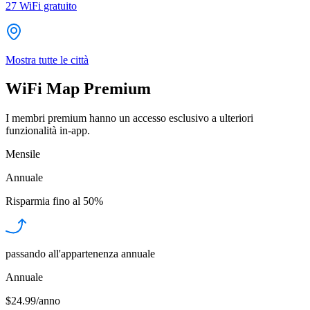
27
WiFi gratuito
Mostra tutte le città
WiFi Map Premium
I membri premium hanno un accesso esclusivo a ulteriori
funzionalità in-app.
Mensile
Annuale
Risparmia fino al
50%
passando all'appartenenza annuale
Annuale
$24.99/anno