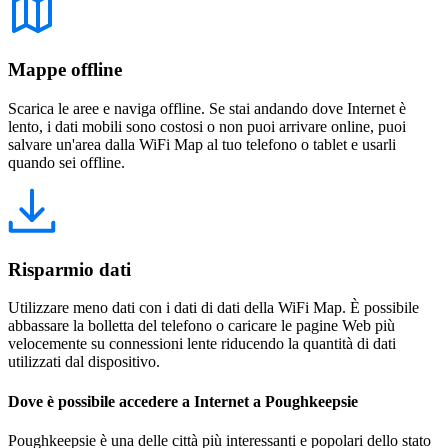
Mappe offline
Scarica le aree e naviga offline. Se stai andando dove Internet è
lento, i dati mobili sono costosi o non puoi arrivare online, puoi
salvare un'area dalla WiFi Map al tuo telefono o tablet e usarli
quando sei offline.
Risparmio dati
Utilizzare meno dati con i dati di dati della WiFi Map. È possibile
abbassare la bolletta del telefono o caricare le pagine Web più
velocemente su connessioni lente riducendo la quantità di dati
utilizzati dal dispositivo.
Dove è possibile accedere a Internet a Poughkeepsie
Poughkeepsie è una delle città più interessanti e popolari dello stato