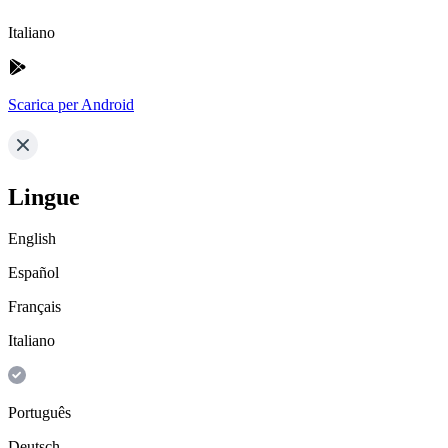
Italiano
Scarica per Android
Lingue
English
Español
Français
Italiano
Português
Deutsch