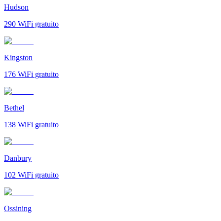
Hudson
290
WiFi gratuito
Kingston
176
WiFi gratuito
Bethel
138
WiFi gratuito
Danbury
102
WiFi gratuito
Ossining