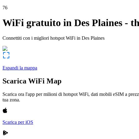
76
WiFi gratuito in
Des Plaines
-
t
Connettiti con i migliori hotspot WiFi in
Des Plaines
Espandi la mappa
Scarica WiFi Map
Scarica ora l'app per milioni di hotspot WiFi, dati mobili eSIM a prezz
tua zona.
Scarica per iOS