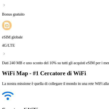
Bonus gratuito
eSIM globale
4G/LTE
Dati 240 MB e uno sconto del 10% su tutti gli acquisti eSIM per i m
WiFi Map - #1 Cercatore di WiFi
La nostra missione è quella di collegare il mondo in una rete WiFi alla