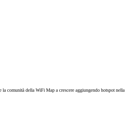
utare la comunità della WiFi Map a crescere aggiungendo hotspot nella