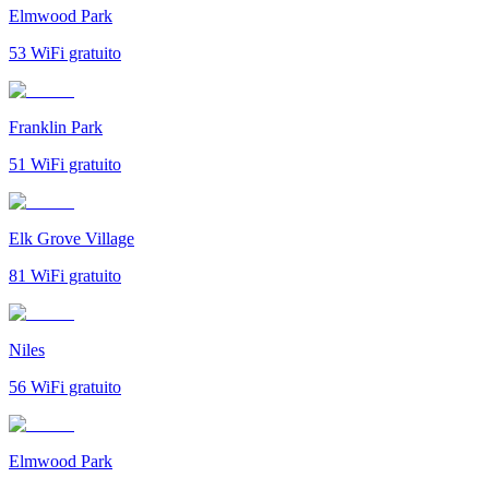
Elmwood Park
53
WiFi gratuito
Franklin Park
51
WiFi gratuito
Elk Grove Village
81
WiFi gratuito
Niles
56
WiFi gratuito
Elmwood Park