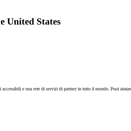
he United States
i accessibili e una rete di servizi di partner in tutto il mondo. Puoi ai