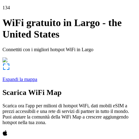
134
WiFi gratuito in
Largo
-
the
United States
Connettiti con i migliori hotspot WiFi in
Largo
Espandi la mappa
Scarica WiFi Map
Scarica ora l'app per milioni di hotspot WiFi, dati mobili eSIM a
prezzi accessibili e una rete di servizi di partner in tutto il mondo.
Puoi aiutare la comunità della WiFi Map a crescere aggiungendo
hotspot nella tua zona.