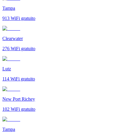
Tampa
913
WiFi gratuito
Clearwater
276
WiFi gratuito
Lutz
114
WiFi gratuito
New Port Richey
102
WiFi gratuito
Tampa