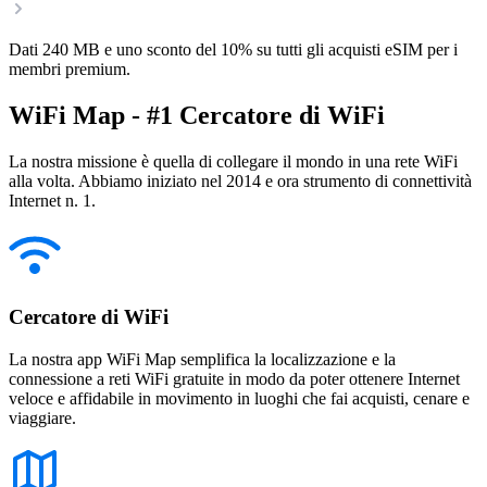
Dati 240 MB e uno sconto del 10% su tutti gli acquisti eSIM per i
membri premium.
WiFi Map - #1 Cercatore di WiFi
La nostra missione è quella di collegare il mondo in una rete WiFi
alla volta. Abbiamo iniziato nel 2014 e ora strumento di connettività
Internet n. 1.
Cercatore di WiFi
La nostra app WiFi Map semplifica la localizzazione e la
connessione a reti WiFi gratuite in modo da poter ottenere Internet
veloce e affidabile in movimento in luoghi che fai acquisti, cenare e
viaggiare.