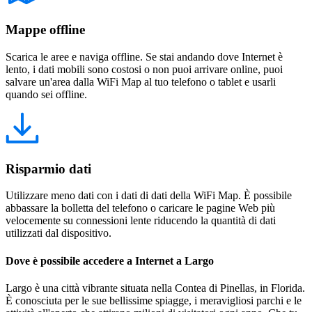
Mappe offline
Scarica le aree e naviga offline. Se stai andando dove Internet è
lento, i dati mobili sono costosi o non puoi arrivare online, puoi
salvare un'area dalla WiFi Map al tuo telefono o tablet e usarli
quando sei offline.
Risparmio dati
Utilizzare meno dati con i dati di dati della WiFi Map. È possibile
abbassare la bolletta del telefono o caricare le pagine Web più
velocemente su connessioni lente riducendo la quantità di dati
utilizzati dal dispositivo.
Dove è possibile accedere a Internet a Largo
Largo è una città vibrante situata nella Contea di Pinellas, in Florida.
È conosciuta per le sue bellissime spiagge, i meravigliosi parchi e le