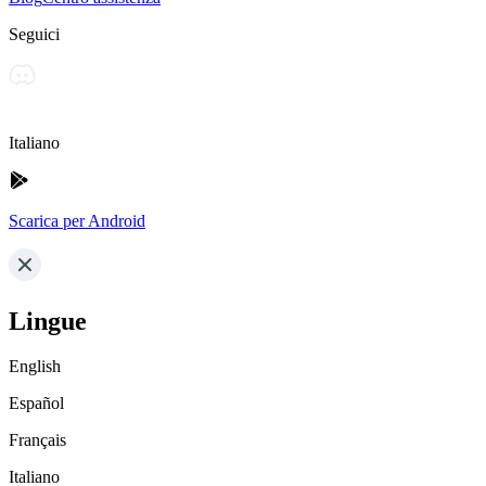
Seguici
Italiano
Scarica per Android
Lingue
English
Español
Français
Italiano