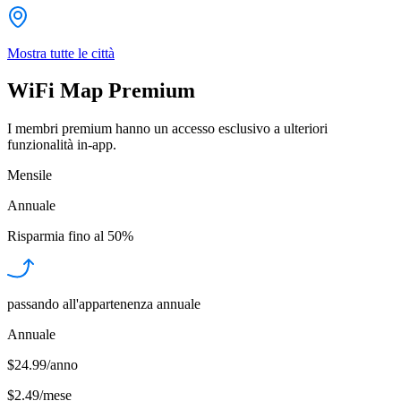
Mostra tutte le città
WiFi Map Premium
I membri premium hanno un accesso esclusivo a ulteriori
funzionalità in-app.
Mensile
Annuale
Risparmia fino al
50%
passando all'appartenenza annuale
Annuale
$24.99/anno
$2.49
/
mese