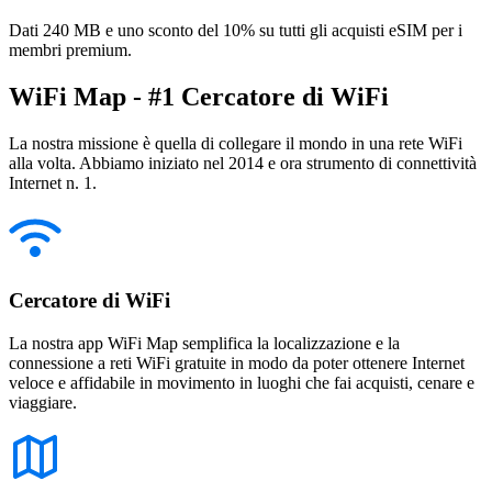
Dati 240 MB e uno sconto del 10% su tutti gli acquisti eSIM per i
membri premium.
WiFi Map - #1 Cercatore di WiFi
La nostra missione è quella di collegare il mondo in una rete WiFi
alla volta. Abbiamo iniziato nel 2014 e ora strumento di connettività
Internet n. 1.
Cercatore di WiFi
La nostra app WiFi Map semplifica la localizzazione e la
connessione a reti WiFi gratuite in modo da poter ottenere Internet
veloce e affidabile in movimento in luoghi che fai acquisti, cenare e
viaggiare.