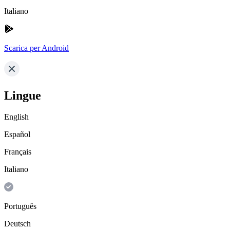
Italiano
Scarica per Android
Lingue
English
Español
Français
Italiano
Português
Deutsch