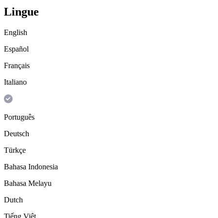
Lingue
English
Español
Français
Italiano
Português
Deutsch
Türkçe
Bahasa Indonesia
Bahasa Melayu
Dutch
Tiếng Việt