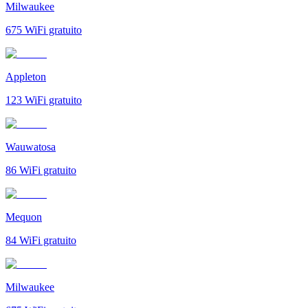
Milwaukee
675
WiFi gratuito
Appleton
123
WiFi gratuito
Wauwatosa
86
WiFi gratuito
Mequon
84
WiFi gratuito
Milwaukee