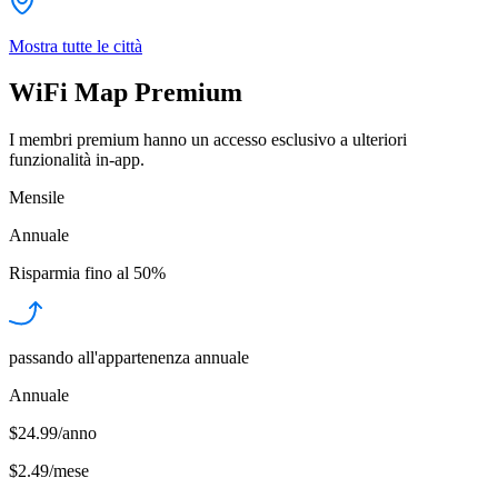
Mostra tutte le città
WiFi Map Premium
I membri premium hanno un accesso esclusivo a ulteriori
funzionalità in-app.
Mensile
Annuale
Risparmia fino al
50%
passando all'appartenenza annuale
Annuale
$24.99/anno
$2.49
/
mese