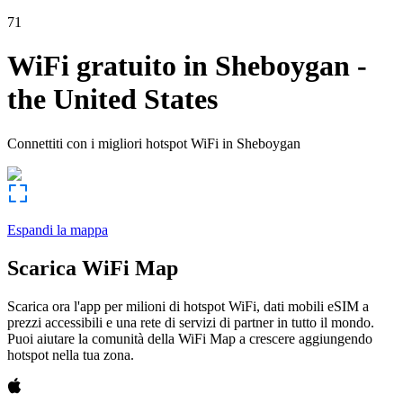
71
WiFi gratuito in
Sheboygan
-
the United States
Connettiti con i migliori hotspot WiFi in
Sheboygan
Espandi la mappa
Scarica WiFi Map
Scarica ora l'app per milioni di hotspot WiFi, dati mobili eSIM a
prezzi accessibili e una rete di servizi di partner in tutto il mondo.
Puoi aiutare la comunità della WiFi Map a crescere aggiungendo
hotspot nella tua zona.