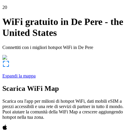
20
WiFi gratuito in
De Pere
-
the
United States
Connettiti con i migliori hotspot WiFi in
De Pere
Espandi la mappa
Scarica WiFi Map
Scarica ora l'app per milioni di hotspot WiFi, dati mobili eSIM a
prezzi accessibili e una rete di servizi di partner in tutto il mondo.
Puoi aiutare la comunità della WiFi Map a crescere aggiungendo
hotspot nella tua zona.