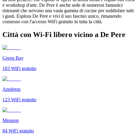
e workshop d'arte. De Pere è anche sede di numerosi fantastici
ristoranti che servono una vasta gamma di cucine per soddisfare tutti
i gusti. Esplora De Pere e vivi il suo fascino unico, rimanendo
connesso con l'accesso WiFi gratuito in tutta la città.
Città con Wi-Fi libero vicino a De Pere
Green Bay
183
WiFi gratuito
Appleton
123
WiFi gratuito
Mequon
84
WiFi gratuito