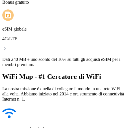
Bonus gratuito
eSIM globale
4G/LTE
Dati 240 MB e uno sconto del 10% su tutti gli acquisti eSIM per i
membri premium.
WiFi Map - #1 Cercatore di WiFi
La nostra missione è quella di collegare il mondo in una rete WiFi
alla volta. Abbiamo iniziato nel 2014 e ora strumento di connettività
Internet n. 1.