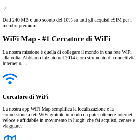
Dati 240 MB e uno sconto del 10% su tutti gli acquisti eSIM per i
membri premium.
WiFi Map - #1 Cercatore di WiFi
La nostra missione è quella di collegare il mondo in una rete WiFi
alla volta. Abbiamo iniziato nel 2014 e ora strumento di connettività
Internet n. 1.
Cercatore di WiFi
La nostra app WiFi Map semplifica la localizzazione e la
connessione a reti WiFi gratuite in modo da poter ottenere Internet
veloce e affidabile in movimento in luoghi che fai acquisti, cenare e
viaggiare.