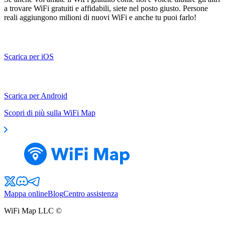
a trovare WiFi gratuiti e affidabili, siete nel posto giusto. Persone
reali aggiungono milioni di nuovi WiFi e anche tu puoi farlo!
Scarica per iOS
Scarica per Android
Scopri di più sulla WiFi Map
Mappa online
Blog
Centro assistenza
WiFi Map LLC ©