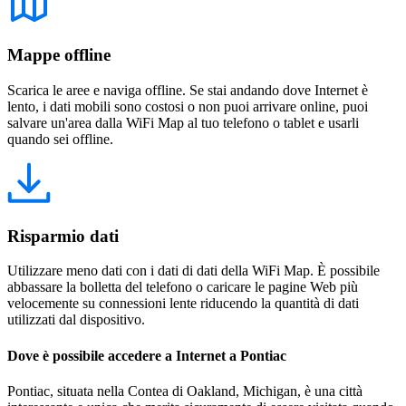
Mappe offline
Scarica le aree e naviga offline. Se stai andando dove Internet è
lento, i dati mobili sono costosi o non puoi arrivare online, puoi
salvare un'area dalla WiFi Map al tuo telefono o tablet e usarli
quando sei offline.
Risparmio dati
Utilizzare meno dati con i dati di dati della WiFi Map. È possibile
abbassare la bolletta del telefono o caricare le pagine Web più
velocemente su connessioni lente riducendo la quantità di dati
utilizzati dal dispositivo.
Dove è possibile accedere a Internet a Pontiac
Pontiac, situata nella Contea di Oakland, Michigan, è una città