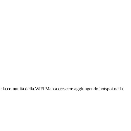
utare la comunità della WiFi Map a crescere aggiungendo hotspot nella