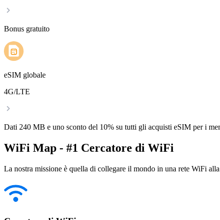
Bonus gratuito
eSIM globale
4G/LTE
Dati 240 MB e uno sconto del 10% su tutti gli acquisti eSIM per i m
WiFi Map - #1 Cercatore di WiFi
La nostra missione è quella di collegare il mondo in una rete WiFi alla