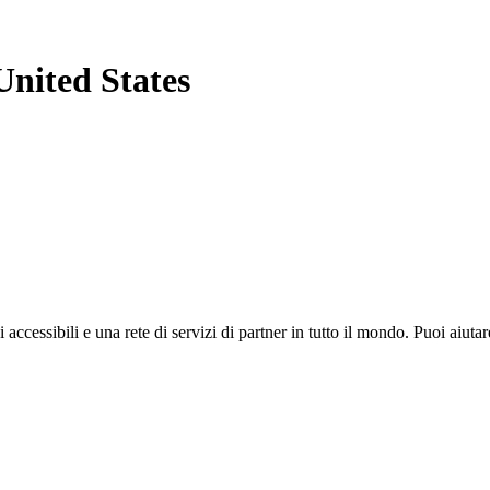
United States
i accessibili e una rete di servizi di partner in tutto il mondo. Puoi ai