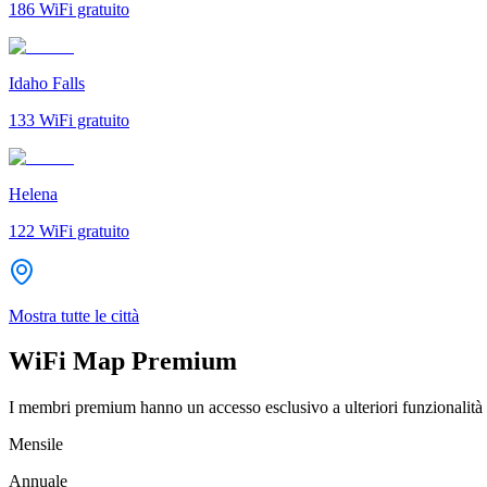
186
WiFi gratuito
Idaho Falls
133
WiFi gratuito
Helena
122
WiFi gratuito
Mostra tutte le città
WiFi Map Premium
I membri premium hanno un accesso esclusivo a ulteriori funzionalità 
Mensile
Annuale