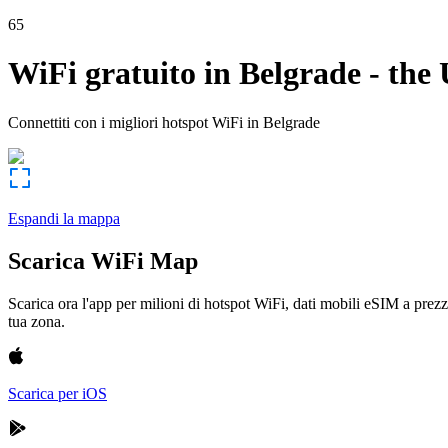
65
WiFi gratuito in
Belgrade
-
the 
Connettiti con i migliori hotspot WiFi in
Belgrade
Espandi la mappa
Scarica WiFi Map
Scarica ora l'app per milioni di hotspot WiFi, dati mobili eSIM a prezz
tua zona.
Scarica per iOS