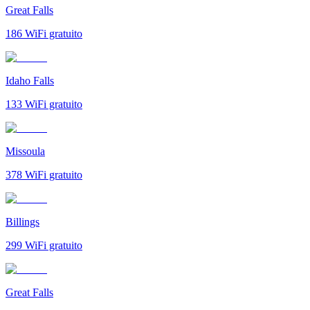
Great Falls
186
WiFi gratuito
Idaho Falls
133
WiFi gratuito
Missoula
378
WiFi gratuito
Billings
299
WiFi gratuito
Great Falls