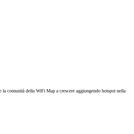
utare la comunità della WiFi Map a crescere aggiungendo hotspot nella