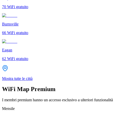
70
WiFi gratuito
Burnsville
66
WiFi gratuito
Eagan
62
WiFi gratuito
Mostra tutte le città
WiFi Map Premium
I membri premium hanno un accesso esclusivo a ulteriori funzionalità 
Mensile