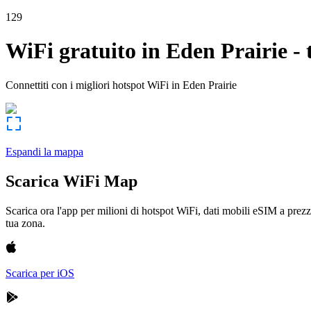
129
WiFi gratuito in
Eden Prairie
-
Connettiti con i migliori hotspot WiFi in
Eden Prairie
Espandi la mappa
Scarica WiFi Map
Scarica ora l'app per milioni di hotspot WiFi, dati mobili eSIM a prezz
tua zona.
Scarica per iOS