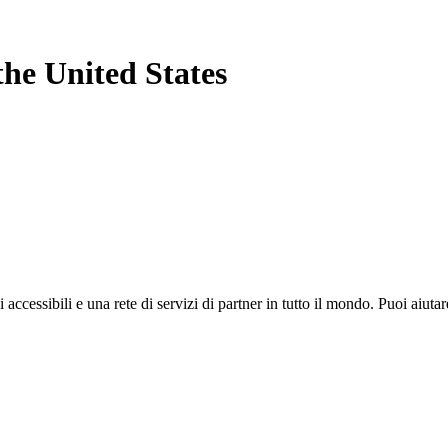
the United States
i accessibili e una rete di servizi di partner in tutto il mondo. Puoi ai