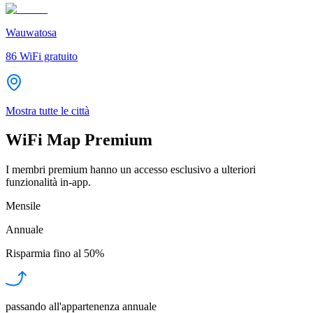
Wauwatosa
86
WiFi gratuito
Mostra tutte le città
WiFi Map Premium
I membri premium hanno un accesso esclusivo a ulteriori
funzionalità in-app.
Mensile
Annuale
Risparmia fino al
50%
passando all'appartenenza annuale