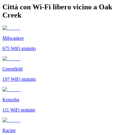
Città con Wi-Fi libero vicino a Oak
Creek
Milwaukee
675
WiFi gratuito
Greenfield
197
WiFi gratuito
Kenosha
111
WiFi gratuito
Racine