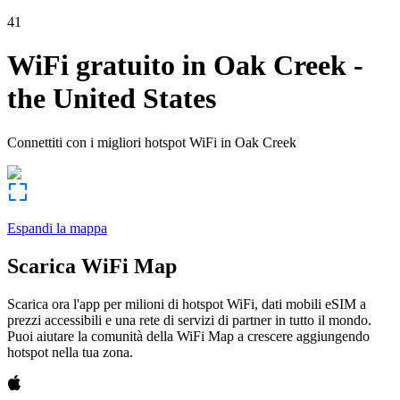
41
WiFi gratuito in
Oak Creek
-
the United States
Connettiti con i migliori hotspot WiFi in
Oak Creek
Espandi la mappa
Scarica WiFi Map
Scarica ora l'app per milioni di hotspot WiFi, dati mobili eSIM a
prezzi accessibili e una rete di servizi di partner in tutto il mondo.
Puoi aiutare la comunità della WiFi Map a crescere aggiungendo
hotspot nella tua zona.