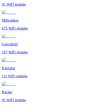
91
WiFi gratuito
Milwaukee
675
WiFi gratuito
Greenfield
197
WiFi gratuito
Kenosha
111
WiFi gratuito
Racine
91
WiFi gratuito