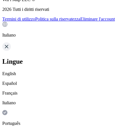
2026
Tutti i diritti riservati
Termini di utilizzo
Politica sulla riservatezza
Eliminare l'account
Italiano
Lingue
English
Español
Français
Italiano
Português