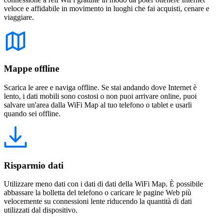
veloce e affidabile in movimento in luoghi che fai acquisti, cenare e
viaggiare.
Mappe offline
Scarica le aree e naviga offline. Se stai andando dove Internet è
lento, i dati mobili sono costosi o non puoi arrivare online, puoi
salvare un'area dalla WiFi Map al tuo telefono o tablet e usarli
quando sei offline.
Risparmio dati
Utilizzare meno dati con i dati di dati della WiFi Map. È possibile
abbassare la bolletta del telefono o caricare le pagine Web più
velocemente su connessioni lente riducendo la quantità di dati
utilizzati dal dispositivo.