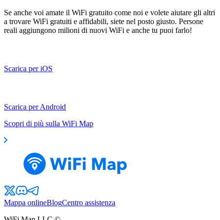
Se anche voi amate il WiFi gratuito come noi e volete aiutare gli altri
a trovare WiFi gratuiti e affidabili, siete nel posto giusto. Persone
reali aggiungono milioni di nuovi WiFi e anche tu puoi farlo!
Scarica per iOS
Scarica per Android
Scopri di più sulla WiFi Map
Mappa online
Blog
Centro assistenza
WiFi Map LLC ©