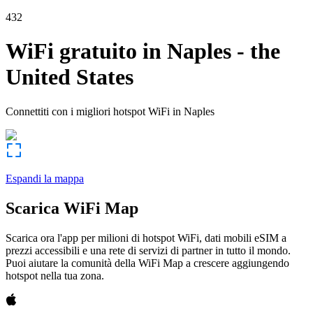
432
WiFi gratuito in
Naples
-
the
United States
Connettiti con i migliori hotspot WiFi in
Naples
Espandi la mappa
Scarica WiFi Map
Scarica ora l'app per milioni di hotspot WiFi, dati mobili eSIM a
prezzi accessibili e una rete di servizi di partner in tutto il mondo.
Puoi aiutare la comunità della WiFi Map a crescere aggiungendo
hotspot nella tua zona.