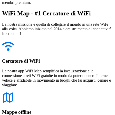
membri premium.
WiFi Map - #1 Cercatore di WiFi
La nostra missione è quella di collegare il mondo in una rete WiFi
alla volta. Abbiamo iniziato nel 2014 e ora strumento di connettività
Internet n. 1.
Cercatore di WiFi
La nostra app WiFi Map semplifica la localizzazione e la
connessione a reti WiFi gratuite in modo da poter ottenere Internet
veloce e affidabile in movimento in luoghi che fai acquisti, cenare e
viaggiare.
Mappe offline