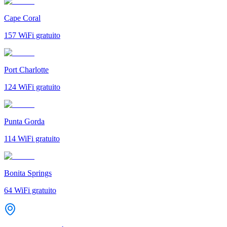
Cape Coral
157
WiFi gratuito
Port Charlotte
124
WiFi gratuito
Punta Gorda
114
WiFi gratuito
Bonita Springs
64
WiFi gratuito