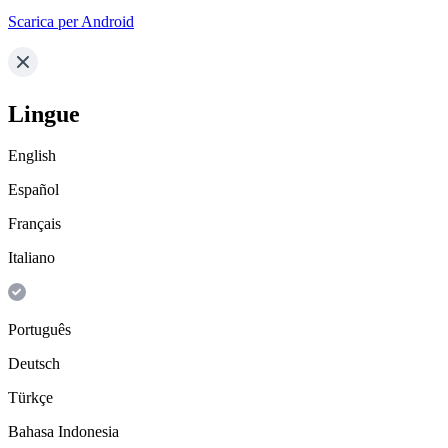
Scarica per Android
Lingue
English
Español
Français
Italiano
Português
Deutsch
Türkçe
Bahasa Indonesia