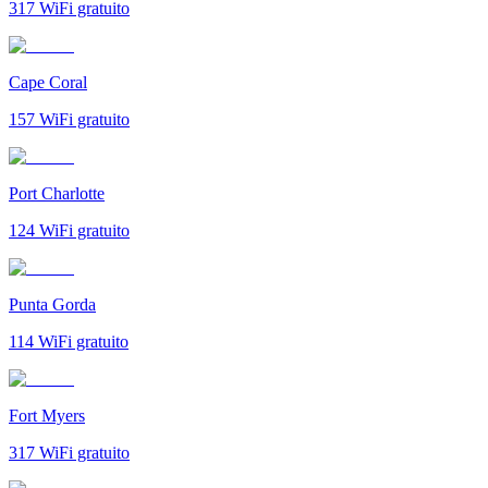
317
WiFi gratuito
Cape Coral
157
WiFi gratuito
Port Charlotte
124
WiFi gratuito
Punta Gorda
114
WiFi gratuito
Fort Myers
317
WiFi gratuito