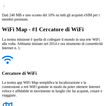
Dati 240 MB e uno sconto del 10% su tutti gli acquisti eSIM per i
membri premium.
WiFi Map - #1 Cercatore di WiFi
La nostra missione è quella di collegare il mondo in una rete WiFi
alla volta. Abbiamo iniziato nel 2014 e ora strumento di connettività
Internet n. 1.
Cercatore di WiFi
La nostra app WiFi Map semplifica la localizzazione e la
connessione a reti WiFi gratuite in modo da poter ottenere Internet
veloce e affidabile in movimento in luoghi che fai acquisti, cenare e
viaggiare.