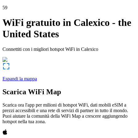
59
WiFi gratuito in
Calexico
-
the
United States
Connettiti con i migliori hotspot WiFi in
Calexico
Espandi la mappa
Scarica WiFi Map
Scarica ora l'app per milioni di hotspot WiFi, dati mobili eSIM a
prezzi accessibili e una rete di servizi di partner in tutto il mondo.
Puoi aiutare la comunità della WiFi Map a crescere aggiungendo
hotspot nella tua zona.