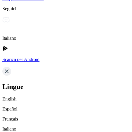
Seguici
Italiano
Scarica per Android
Lingue
English
Español
Français
Italiano