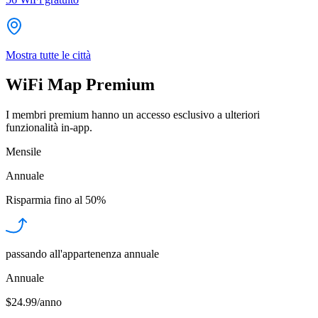
Mostra tutte le città
WiFi Map Premium
I membri premium hanno un accesso esclusivo a ulteriori
funzionalità in-app.
Mensile
Annuale
Risparmia fino al
50%
passando all'appartenenza annuale
Annuale
$24.99/anno