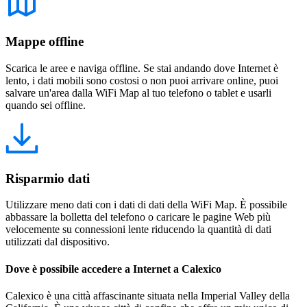
Mappe offline
Scarica le aree e naviga offline. Se stai andando dove Internet è
lento, i dati mobili sono costosi o non puoi arrivare online, puoi
salvare un'area dalla WiFi Map al tuo telefono o tablet e usarli
quando sei offline.
Risparmio dati
Utilizzare meno dati con i dati di dati della WiFi Map. È possibile
abbassare la bolletta del telefono o caricare le pagine Web più
velocemente su connessioni lente riducendo la quantità di dati
utilizzati dal dispositivo.
Dove è possibile accedere a Internet a Calexico
Calexico è una città affascinante situata nella Imperial Valley della