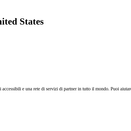
ited States
i accessibili e una rete di servizi di partner in tutto il mondo. Puoi ai