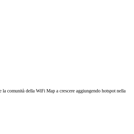
utare la comunità della WiFi Map a crescere aggiungendo hotspot nella