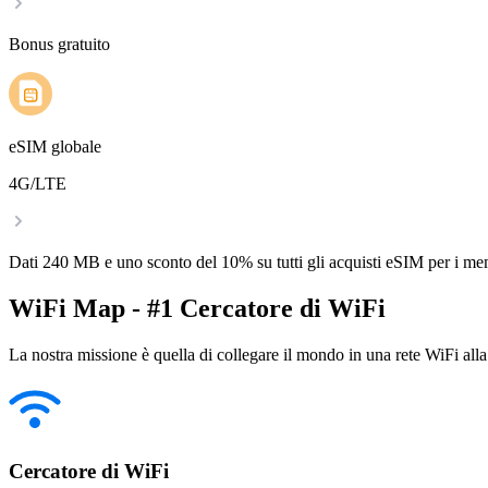
Bonus gratuito
eSIM globale
4G/LTE
Dati 240 MB e uno sconto del 10% su tutti gli acquisti eSIM per i m
WiFi Map - #1 Cercatore di WiFi
La nostra missione è quella di collegare il mondo in una rete WiFi alla
Cercatore di WiFi