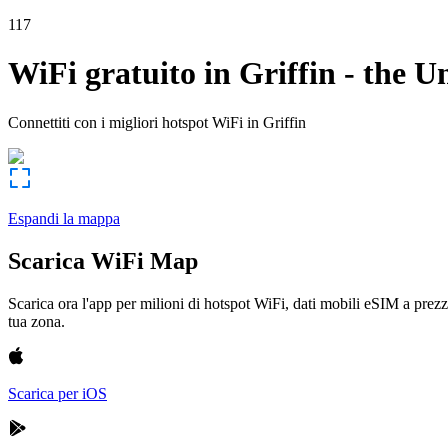
117
WiFi gratuito in
Griffin
-
the Un
Connettiti con i migliori hotspot WiFi in
Griffin
Espandi la mappa
Scarica WiFi Map
Scarica ora l'app per milioni di hotspot WiFi, dati mobili eSIM a prezz
tua zona.
Scarica per iOS