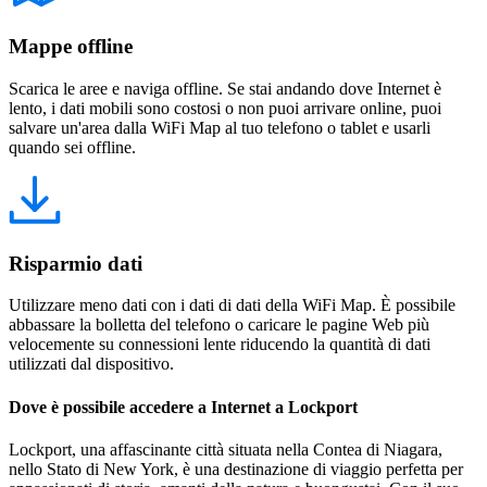
Mappe offline
Scarica le aree e naviga offline. Se stai andando dove Internet è
lento, i dati mobili sono costosi o non puoi arrivare online, puoi
salvare un'area dalla WiFi Map al tuo telefono o tablet e usarli
quando sei offline.
Risparmio dati
Utilizzare meno dati con i dati di dati della WiFi Map. È possibile
abbassare la bolletta del telefono o caricare le pagine Web più
velocemente su connessioni lente riducendo la quantità di dati
utilizzati dal dispositivo.
Dove è possibile accedere a Internet a Lockport
Lockport, una affascinante città situata nella Contea di Niagara,
nello Stato di New York, è una destinazione di viaggio perfetta per