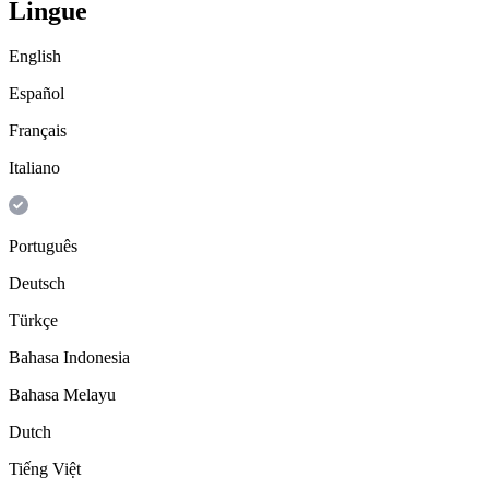
Lingue
English
Español
Français
Italiano
Português
Deutsch
Türkçe
Bahasa Indonesia
Bahasa Melayu
Dutch
Tiếng Việt