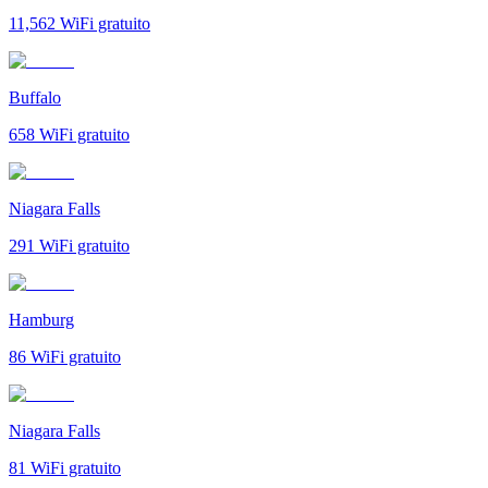
11,562
WiFi gratuito
Buffalo
658
WiFi gratuito
Niagara Falls
291
WiFi gratuito
Hamburg
86
WiFi gratuito
Niagara Falls
81
WiFi gratuito