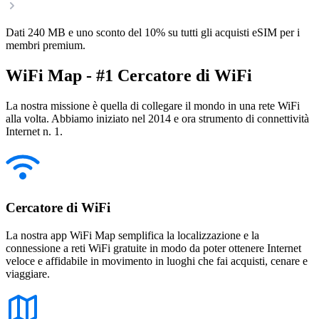
Dati 240 MB e uno sconto del 10% su tutti gli acquisti eSIM per i
membri premium.
WiFi Map - #1 Cercatore di WiFi
La nostra missione è quella di collegare il mondo in una rete WiFi
alla volta. Abbiamo iniziato nel 2014 e ora strumento di connettività
Internet n. 1.
Cercatore di WiFi
La nostra app WiFi Map semplifica la localizzazione e la
connessione a reti WiFi gratuite in modo da poter ottenere Internet
veloce e affidabile in movimento in luoghi che fai acquisti, cenare e
viaggiare.