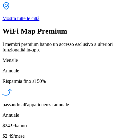
Mostra tutte le città
WiFi Map Premium
I membri premium hanno un accesso esclusivo a ulteriori
funzionalità in-app.
Mensile
Annuale
Risparmia fino al
50%
passando all'appartenenza annuale
Annuale
$24.99/anno
$2.49
/
mese