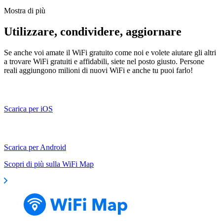
Mostra di più
Utilizzare, condividere, aggiornare
Se anche voi amate il WiFi gratuito come noi e volete aiutare gli altri
a trovare WiFi gratuiti e affidabili, siete nel posto giusto. Persone
reali aggiungono milioni di nuovi WiFi e anche tu puoi farlo!
Scarica per iOS
Scarica per Android
Scopri di più sulla WiFi Map