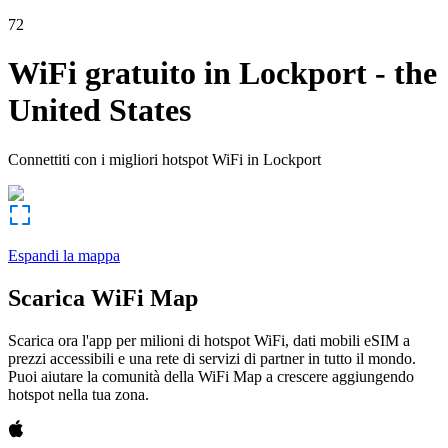
72
WiFi gratuito in
Lockport
-
the
United States
Connettiti con i migliori hotspot WiFi in
Lockport
Espandi la mappa
Scarica WiFi Map
Scarica ora l'app per milioni di hotspot WiFi, dati mobili eSIM a
prezzi accessibili e una rete di servizi di partner in tutto il mondo.
Puoi aiutare la comunità della WiFi Map a crescere aggiungendo
hotspot nella tua zona.