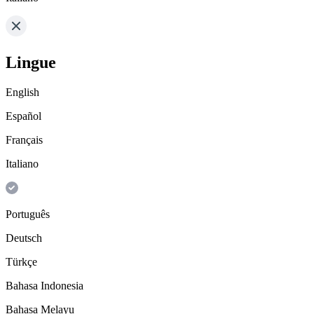
Lingue
English
Español
Français
Italiano
Português
Deutsch
Türkçe
Bahasa Indonesia
Bahasa Melayu