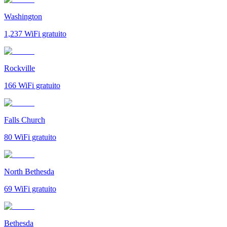
Washington
1,237
WiFi gratuito
Rockville
166
WiFi gratuito
Falls Church
80
WiFi gratuito
North Bethesda
69
WiFi gratuito
Bethesda