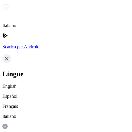
Italiano
Scarica per Android
Lingue
English
Español
Français
Italiano