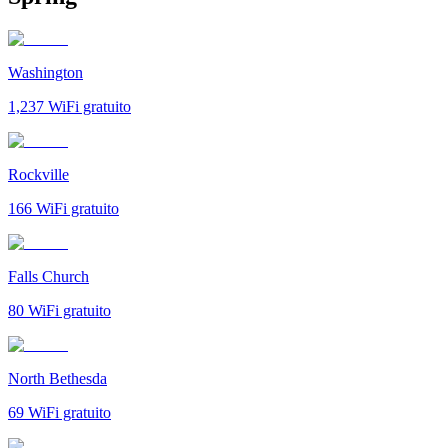
Washington
1,237
WiFi gratuito
Rockville
166
WiFi gratuito
Falls Church
80
WiFi gratuito
North Bethesda
69
WiFi gratuito