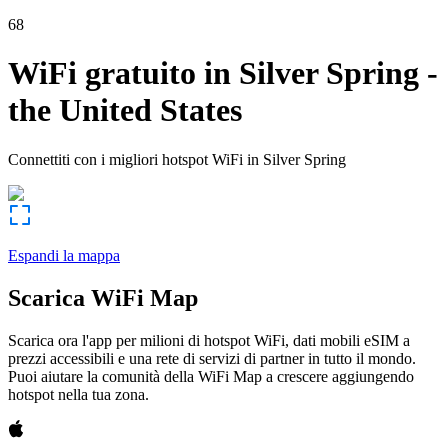
68
WiFi gratuito in
Silver Spring
-
the United States
Connettiti con i migliori hotspot WiFi in
Silver Spring
Espandi la mappa
Scarica WiFi Map
Scarica ora l'app per milioni di hotspot WiFi, dati mobili eSIM a
prezzi accessibili e una rete di servizi di partner in tutto il mondo.
Puoi aiutare la comunità della WiFi Map a crescere aggiungendo
hotspot nella tua zona.