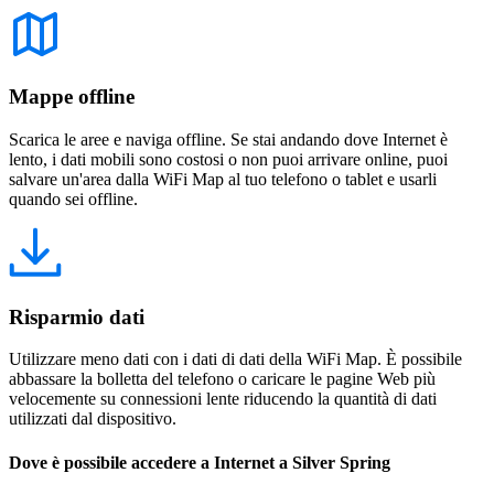
Mappe offline
Scarica le aree e naviga offline. Se stai andando dove Internet è
lento, i dati mobili sono costosi o non puoi arrivare online, puoi
salvare un'area dalla WiFi Map al tuo telefono o tablet e usarli
quando sei offline.
Risparmio dati
Utilizzare meno dati con i dati di dati della WiFi Map. È possibile
abbassare la bolletta del telefono o caricare le pagine Web più
velocemente su connessioni lente riducendo la quantità di dati
utilizzati dal dispositivo.
Dove è possibile accedere a Internet a Silver Spring