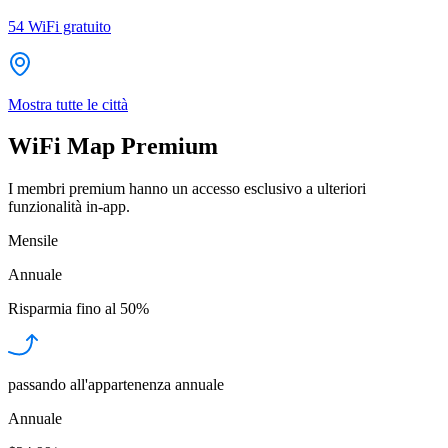
54
WiFi gratuito
Mostra tutte le città
WiFi Map Premium
I membri premium hanno un accesso esclusivo a ulteriori
funzionalità in-app.
Mensile
Annuale
Risparmia fino al
50%
passando all'appartenenza annuale
Annuale