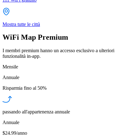
Mostra tutte le città
WiFi Map Premium
I membri premium hanno un accesso esclusivo a ulteriori
funzionalità in-app.
Mensile
Annuale
Risparmia fino al
50%
passando all'appartenenza annuale
Annuale
$24.99/anno