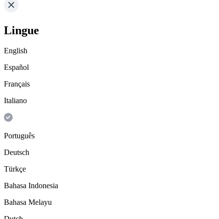
Lingue
English
Español
Français
Italiano
Português
Deutsch
Türkçe
Bahasa Indonesia
Bahasa Melayu
Dutch