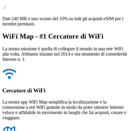
Dati 240 MB e uno sconto del 10% su tutti gli acquisti eSIM per i
membri premium.
WiFi Map - #1 Cercatore di WiFi
La nostra missione è quella di collegare il mondo in una rete WiFi
alla volta. Abbiamo iniziato nel 2014 e ora strumento di connettività
Internet n. 1.
Cercatore di WiFi
La nostra app WiFi Map semplifica la localizzazione e la
connessione a reti WiFi gratuite in modo da poter ottenere Internet
veloce e affidabile in movimento in luoghi che fai acquisti, cenare e
viaggiare.