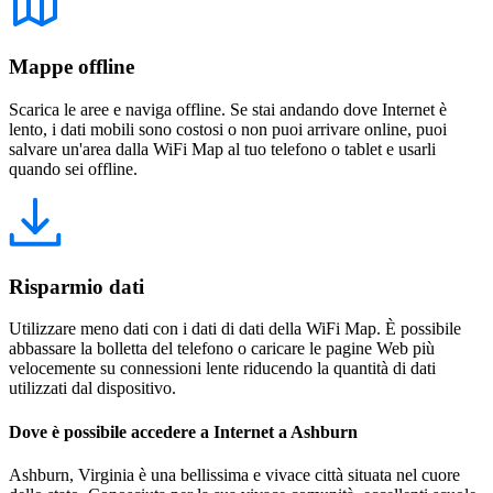
Mappe offline
Scarica le aree e naviga offline. Se stai andando dove Internet è
lento, i dati mobili sono costosi o non puoi arrivare online, puoi
salvare un'area dalla WiFi Map al tuo telefono o tablet e usarli
quando sei offline.
Risparmio dati
Utilizzare meno dati con i dati di dati della WiFi Map. È possibile
abbassare la bolletta del telefono o caricare le pagine Web più
velocemente su connessioni lente riducendo la quantità di dati
utilizzati dal dispositivo.
Dove è possibile accedere a Internet a Ashburn
Ashburn, Virginia è una bellissima e vivace città situata nel cuore