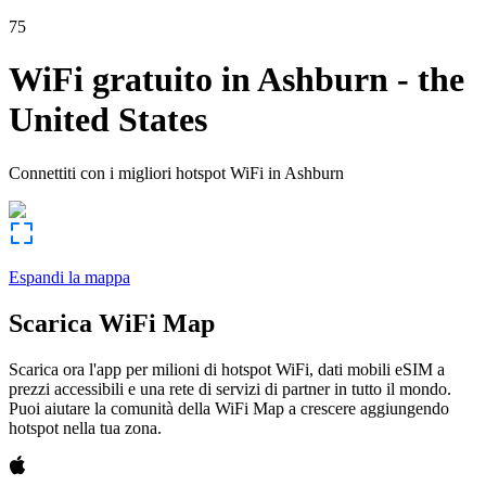
75
WiFi gratuito in
Ashburn
-
the
United States
Connettiti con i migliori hotspot WiFi in
Ashburn
Espandi la mappa
Scarica WiFi Map
Scarica ora l'app per milioni di hotspot WiFi, dati mobili eSIM a
prezzi accessibili e una rete di servizi di partner in tutto il mondo.
Puoi aiutare la comunità della WiFi Map a crescere aggiungendo
hotspot nella tua zona.