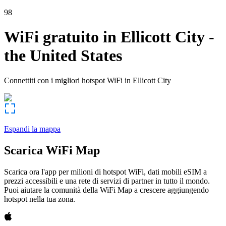
98
WiFi gratuito in
Ellicott City
-
the United States
Connettiti con i migliori hotspot WiFi in
Ellicott City
Espandi la mappa
Scarica WiFi Map
Scarica ora l'app per milioni di hotspot WiFi, dati mobili eSIM a
prezzi accessibili e una rete di servizi di partner in tutto il mondo.
Puoi aiutare la comunità della WiFi Map a crescere aggiungendo
hotspot nella tua zona.