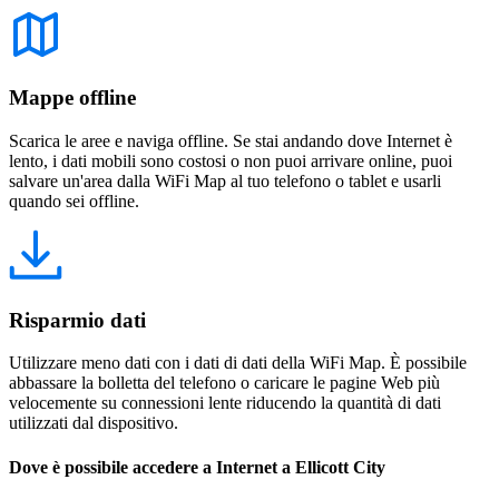
Mappe offline
Scarica le aree e naviga offline. Se stai andando dove Internet è
lento, i dati mobili sono costosi o non puoi arrivare online, puoi
salvare un'area dalla WiFi Map al tuo telefono o tablet e usarli
quando sei offline.
Risparmio dati
Utilizzare meno dati con i dati di dati della WiFi Map. È possibile
abbassare la bolletta del telefono o caricare le pagine Web più
velocemente su connessioni lente riducendo la quantità di dati
utilizzati dal dispositivo.
Dove è possibile accedere a Internet a Ellicott City