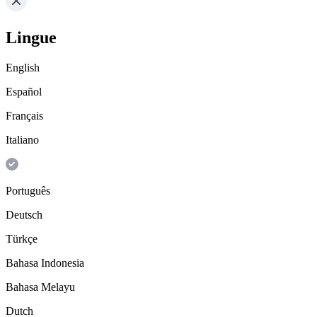
Lingue
English
Español
Français
Italiano
Português
Deutsch
Türkçe
Bahasa Indonesia
Bahasa Melayu
Dutch