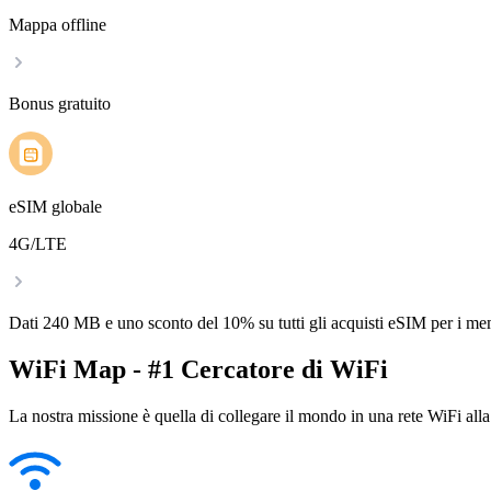
Mappa offline
Bonus gratuito
eSIM globale
4G/LTE
Dati 240 MB e uno sconto del 10% su tutti gli acquisti eSIM per i m
WiFi Map - #1 Cercatore di WiFi
La nostra missione è quella di collegare il mondo in una rete WiFi alla