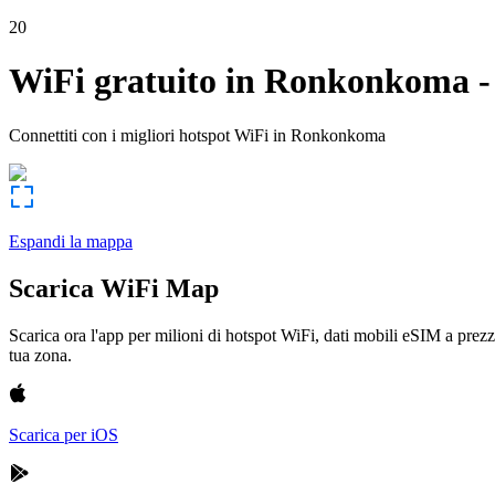
20
WiFi gratuito in
Ronkonkoma
Connettiti con i migliori hotspot WiFi in
Ronkonkoma
Espandi la mappa
Scarica WiFi Map
Scarica ora l'app per milioni di hotspot WiFi, dati mobili eSIM a prezz
tua zona.
Scarica per iOS