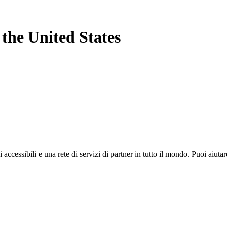
-
the United States
i accessibili e una rete di servizi di partner in tutto il mondo. Puoi ai