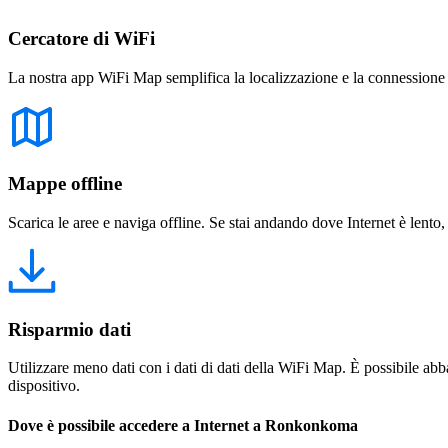
Cercatore di WiFi
La nostra app WiFi Map semplifica la localizzazione e la connessione a 
Mappe offline
Scarica le aree e naviga offline. Se stai andando dove Internet è lento,
Risparmio dati
Utilizzare meno dati con i dati di dati della WiFi Map. È possibile abba
dispositivo.
Dove è possibile accedere a Internet a Ronkonkoma