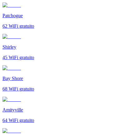
Patchogue
62
WiFi gratuito
Shirley
45
WiFi gratuito
Bay Shore
68
WiFi gratuito
Amityville
64
WiFi gratuito