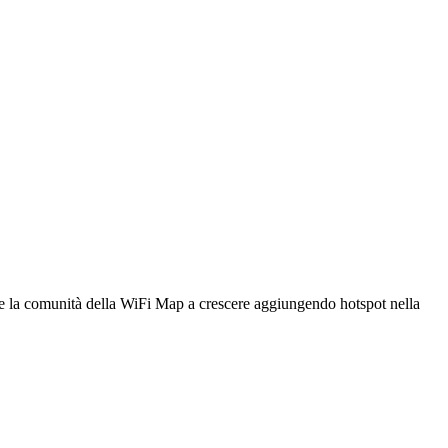
utare la comunità della WiFi Map a crescere aggiungendo hotspot nella