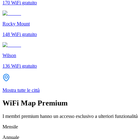
170
WiFi gratuito
Rocky Mount
148
WiFi gratuito
Wilson
136
WiFi gratuito
Mostra tutte le città
WiFi Map Premium
I membri premium hanno un accesso esclusivo a ulteriori funzionalità 
Mensile
Annuale