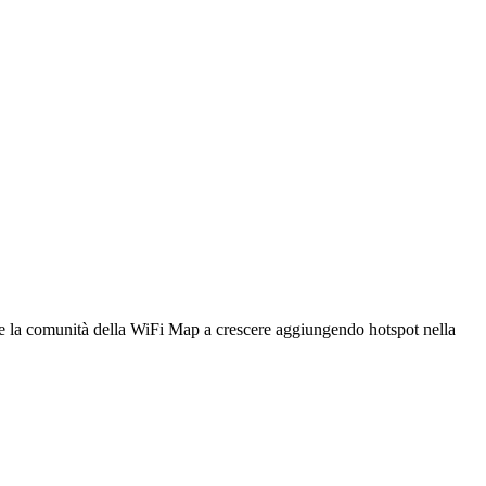
utare la comunità della WiFi Map a crescere aggiungendo hotspot nella