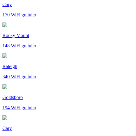
Cary
170
WiFi gratuito
Rocky Mount
148
WiFi gratuito
Raleigh
340
WiFi gratuito
Goldsboro
194
WiFi gratuito
Cary