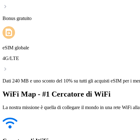
Bonus gratuito
eSIM globale
4G/LTE
Dati 240 MB e uno sconto del 10% su tutti gli acquisti eSIM per i m
WiFi Map - #1 Cercatore di WiFi
La nostra missione è quella di collegare il mondo in una rete WiFi alla