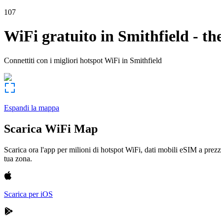
107
WiFi gratuito in
Smithfield
-
th
Connettiti con i migliori hotspot WiFi in
Smithfield
Espandi la mappa
Scarica WiFi Map
Scarica ora l'app per milioni di hotspot WiFi, dati mobili eSIM a prezz
tua zona.
Scarica per iOS