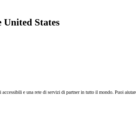
e United States
i accessibili e una rete di servizi di partner in tutto il mondo. Puoi ai