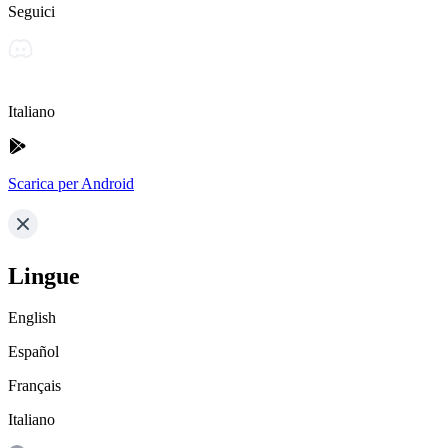
Seguici
Italiano
Scarica per Android
Lingue
English
Español
Français
Italiano