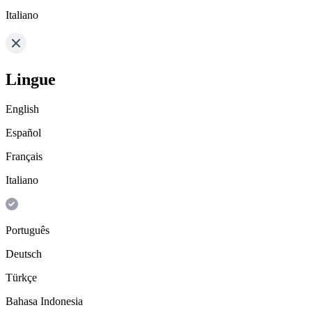
Italiano
Lingue
English
Español
Français
Italiano
Português
Deutsch
Türkçe
Bahasa Indonesia