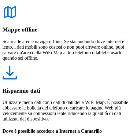
Mappe offline
Scarica le aree e naviga offline. Se stai andando dove Internet è
lento, i dati mobili sono costosi o non puoi arrivare online, puoi
salvare un'area dalla WiFi Map al tuo telefono o tablet e usarli
quando sei offline.
Risparmio dati
Utilizzare meno dati con i dati di dati della WiFi Map. È possibile
abbassare la bolletta del telefono o caricare le pagine Web più
velocemente su connessioni lente riducendo la quantità di dati
utilizzati dal dispositivo.
Dove è possibile accedere a Internet a Camarillo