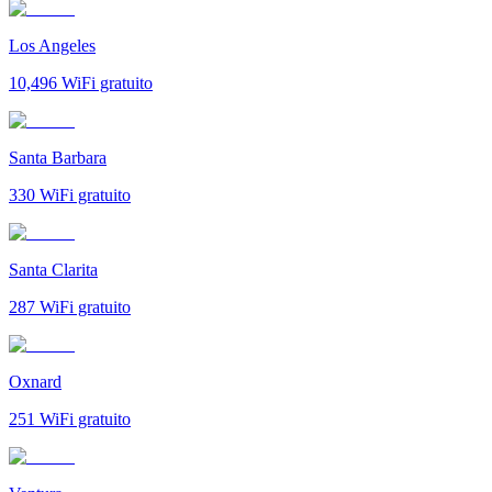
Los Angeles
10,496
WiFi gratuito
Santa Barbara
330
WiFi gratuito
Santa Clarita
287
WiFi gratuito
Oxnard
251
WiFi gratuito