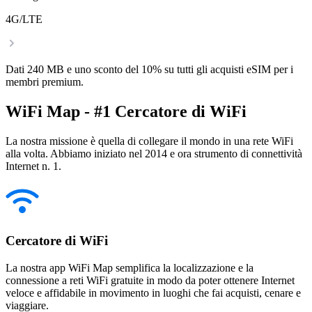
4G/LTE
Dati 240 MB e uno sconto del 10% su tutti gli acquisti eSIM per i
membri premium.
WiFi Map - #1 Cercatore di WiFi
La nostra missione è quella di collegare il mondo in una rete WiFi
alla volta. Abbiamo iniziato nel 2014 e ora strumento di connettività
Internet n. 1.
Cercatore di WiFi
La nostra app WiFi Map semplifica la localizzazione e la
connessione a reti WiFi gratuite in modo da poter ottenere Internet
veloce e affidabile in movimento in luoghi che fai acquisti, cenare e
viaggiare.