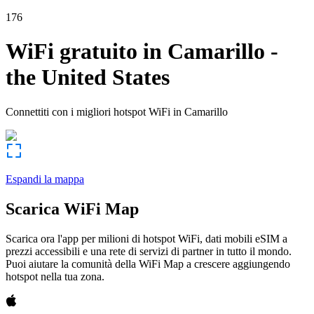
176
WiFi gratuito in
Camarillo
-
the United States
Connettiti con i migliori hotspot WiFi in
Camarillo
Espandi la mappa
Scarica WiFi Map
Scarica ora l'app per milioni di hotspot WiFi, dati mobili eSIM a
prezzi accessibili e una rete di servizi di partner in tutto il mondo.
Puoi aiutare la comunità della WiFi Map a crescere aggiungendo
hotspot nella tua zona.